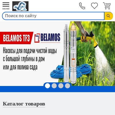
Вход
Каталог товаров