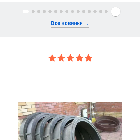
Все новинки →
Отзывы о наших товарах