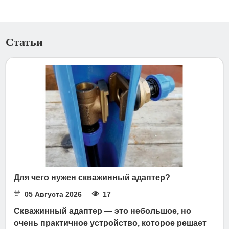
Статьи
Для чего нужен скважинный адаптер?
05 Августа 2026
17
Скважинный адаптер — это небольшое, но
очень практичное устройство, которое решает