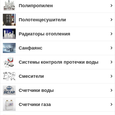
Полипропилен
Полотенцесушители
Радиаторы отопления
Санфаянс
Системы контроля протечки воды
Смесители
Счетчики воды
Счетчики газа