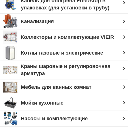
Кабель для обогрева Freezstop в
упаковках (для установки в трубу)
Канализация
Коллекторы и комплектующие VIEIR
Котлы газовые и электрические
Краны шаровые и регулировочная
арматура
Мебель для ванных комнат
Мойки кухонные
Насосы и комплектующие