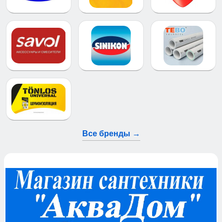
Все бренды →