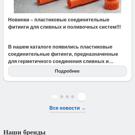
Новинки – пластиковые соединительные
фитинги для сливных и поливочных систем!!!
2 Июля 2026
В нашем каталоге появились пластиковые
соединительные фитинги, предназначенные
для герметичного соединения сливных и…
Подробнее
Все новости →
Наши бренды