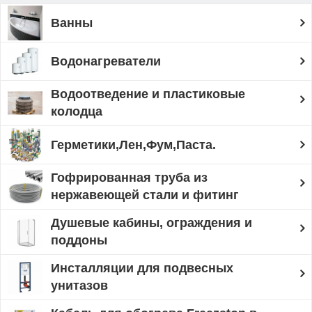
Ванны
Водонагреватели
Водоотведение и пластиковые
колодца
Герметики,Лен,Фум,Паста.
Гофрированная труба из
нержавеющей стали и фитинг
Душевые кабины, ограждения и
поддоны
Инсталляции для подвесных
унитазов