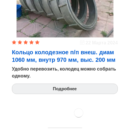
22 Марта 2024
Кольцо колодезное п/п внеш. диам
1060 мм, внутр 970 мм, выс. 200 мм
Удобно перевозить, колодец можно собрать
одному.
Подробнее
Все отзывы →