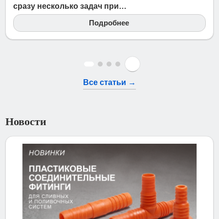
сразу несколько задач при…
Подробнее
Все статьи →
Новости