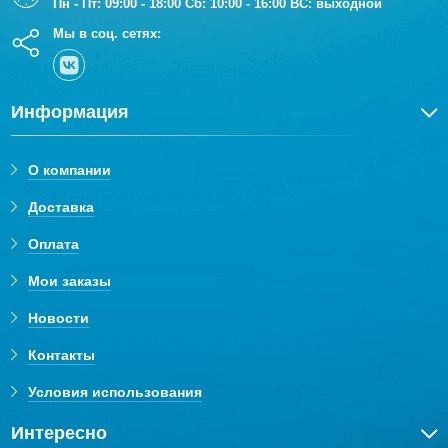
Пн - Пт: 09:00 - 18:00 Сб: 10:00 - 16:00 ВС: выходной
Мы в соц. сетях:
Информация
О компании
Доставка
Оплата
Мои заказы
Новости
Контакты
Условия использования
Интересно