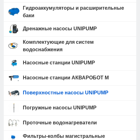
Гидроаккумуляторы и расширительные
баки
Дренажные насосы UNIPUMP
Комплектующие для систем
водоснабжения
Насосные станции UNIPUMP
Насосные станции АКВАРОБОТ М
Поверхностные насосы UNIPUMP
Погружные насосы UNIPUMP
Проточные водонагреватели
Фильтры-колбы магистральные