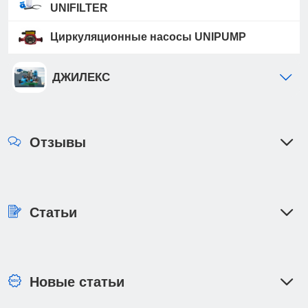
UNIFILTER
Циркуляционные насосы UNIPUMP
ДЖИЛЕКС
Отзывы
Статьи
Новые статьи