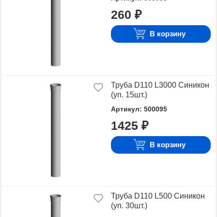
260 ₽
В корзину
Труба D110 L3000 Синикон
(уп. 15шт.)
Артикул: 500095
1425 ₽
В корзину
Труба D110 L500 Синикон
(уп. 30шт.)