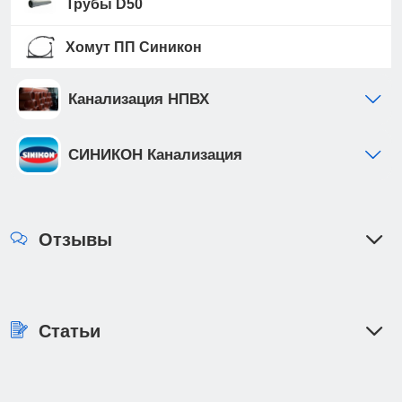
Трубы D50
Хомут ПП Синикон
Канализация НПВХ
СИНИКОН Канализация
Отзывы
Статьи