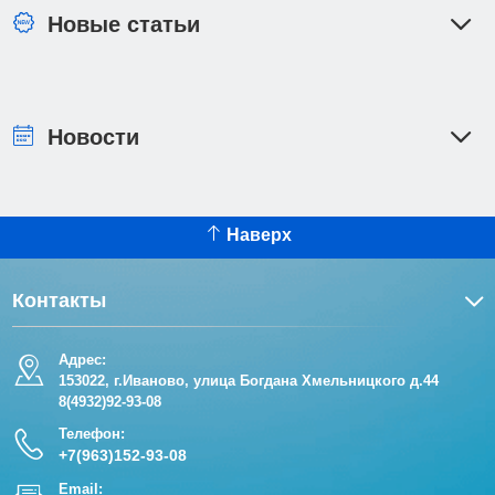
Новые статьи
Новости
Наверх
Контакты
Адрес:
153022, г.Иваново, улица Богдана Хмельницкого д.44
8(4932)92-93-08
Телефон:
+7(963)152-93-08
Email: