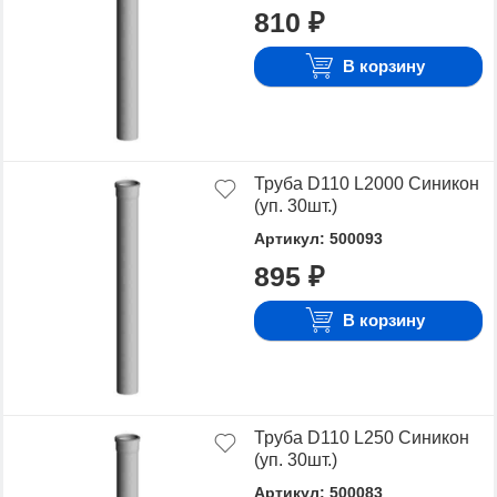
810 ₽
В корзину
Труба D110 L2000 Синикон
(уп. 30шт.)
Артикул: 500093
895 ₽
В корзину
Труба D110 L250 Синикон
(уп. 30шт.)
Артикул: 500083