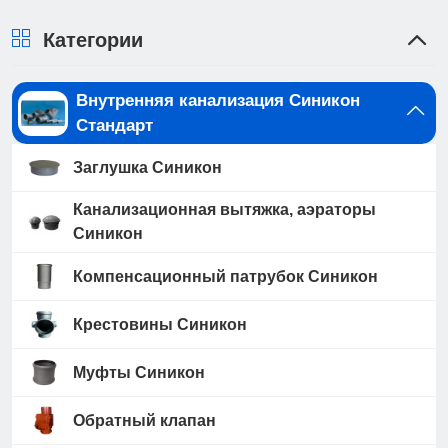
Категории
Внутренняя канализация Синикон
Стандарт
Заглушка Синикон
Канализационная вытяжка, аэраторы
Синикон
Компенсационный патрубок Синикон
Крестовины Синикон
Муфты Синикон
Обратный клапан