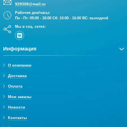
929308@mail.ru
Рабочие дни/часы:
Пн - Пт: 09:00 - 18:00 Сб: 10:00 - 16:00 ВС: выходной
Мы в соц. сетях:
Информация
О компании
Доставка
Оплата
Мои заказы
Новости
Контакты