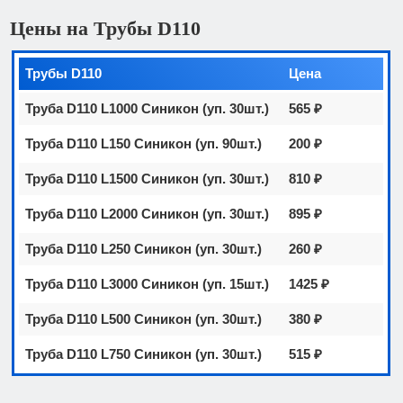
Цены на Трубы D110
Трубы D110
Цена
Труба D110 L1000 Синикон (уп. 30шт.)
565 ₽
Труба D110 L150 Синикон (уп. 90шт.)
200 ₽
Труба D110 L1500 Синикон (уп. 30шт.)
810 ₽
Труба D110 L2000 Синикон (уп. 30шт.)
895 ₽
Труба D110 L250 Синикон (уп. 30шт.)
260 ₽
Труба D110 L3000 Синикон (уп. 15шт.)
1425 ₽
Труба D110 L500 Синикон (уп. 30шт.)
380 ₽
Труба D110 L750 Синикон (уп. 30шт.)
515 ₽