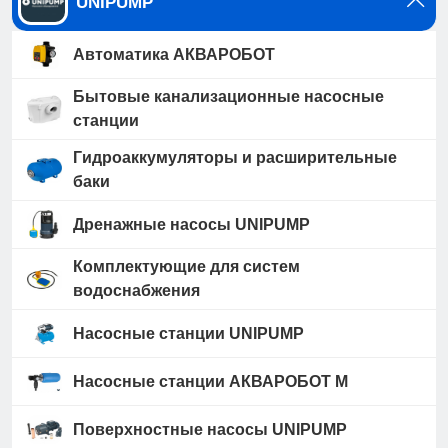
UNIPUMP
Автоматика АКВАРОБОТ
Бытовые канализационные насосные
станции
Гидроаккумуляторы и расширительные
баки
Дренажные насосы UNIPUMP
Комплектующие для систем
водоснабжения
Насосные станции UNIPUMP
Насосные станции АКВАРОБОТ М
Поверхностные насосы UNIPUMP