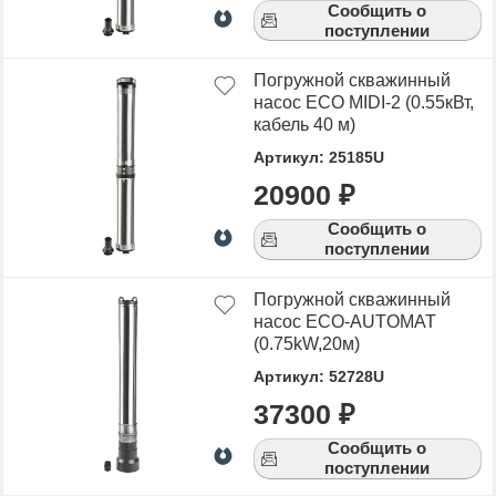
Сообщить о
поступлении
Погружной скважинный
насос ECO MIDI-2 (0.55кВт,
кабель 40 м)
Артикул: 25185U
20900 ₽
Сообщить о
поступлении
Погружной скважинный
насос ECO-AUTOMAT
(0.75kW,20м)
Артикул: 52728U
37300 ₽
Сообщить о
поступлении