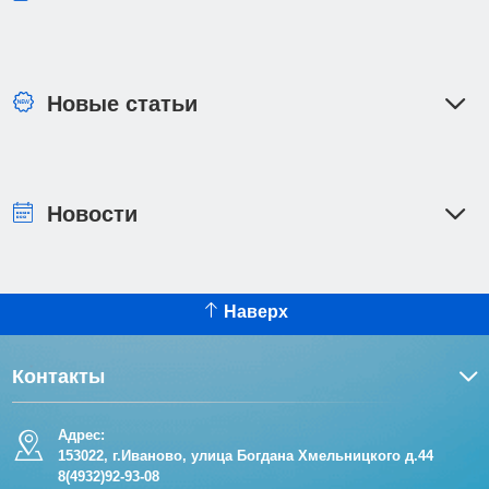
Новые статьи
Новости
Наверх
Контакты
Адрес:
153022, г.Иваново, улица Богдана Хмельницкого д.44
8(4932)92-93-08