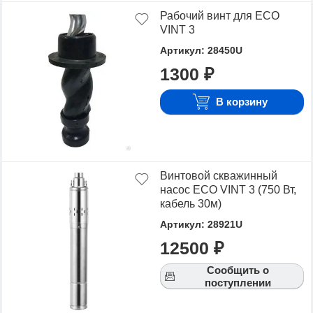
Рабочий винт для ECO
VINT 3
Артикул: 28450U
1300 ₽
В корзину
Винтовой скважинный
насос ECO VINT 3 (750 Вт,
кабель 30м)
Артикул: 28921U
12500 ₽
Сообщить о
поступлении