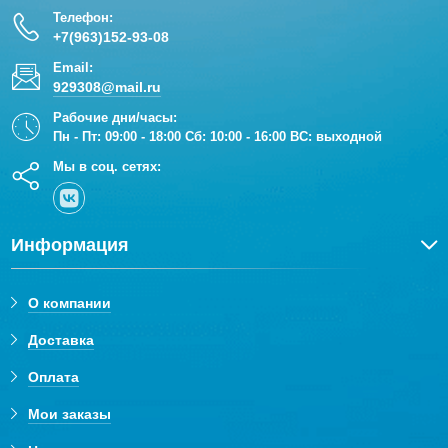
Телефон:
+7(963)152-93-08
Email:
929308@mail.ru
Рабочие дни/часы:
Пн - Пт: 09:00 - 18:00 Сб: 10:00 - 16:00 ВС: выходной
Мы в соц. сетях:
Информация
О компании
Доставка
Оплата
Мои заказы