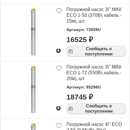
Погружной насос 3\" MINI
ECO 1-50 (370Вт, кабель -
15м), шт.
Артикул: 72659U
16525 ₽
Сообщить о
поступлении
Погружной насос 3\" MINI
ECO 1-72 (550Вт, кабель -
20м), шт.
Артикул: 85298U
18745 ₽
Сообщить о
поступлении
Погружной насос 4\" ECO