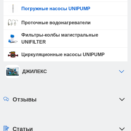
Погружные насосы UNIPUMP
Проточные водонагреватели
Фильтры-колбы магистральные
UNIFILTER
Циркуляционные насосы UNIPUMP
ДЖИЛЕКС
Отзывы
Статьи