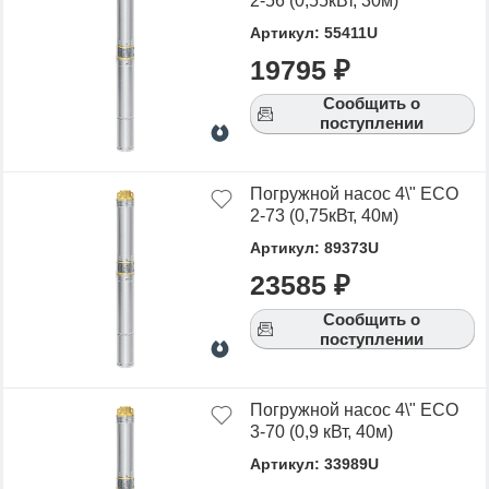
2-56 (0,55кВт, 30м)
Артикул: 55411U
19795 ₽
Сообщить о
поступлении
Погружной насос 4\" ECO
2-73 (0,75кВт, 40м)
Артикул: 89373U
23585 ₽
Сообщить о
поступлении
Погружной насос 4\" ECO
3-70 (0,9 кВт, 40м)
Артикул: 33989U