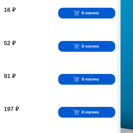
16 ₽
В корзину
52 ₽
В корзину
91 ₽
В корзину
197 ₽
В корзину