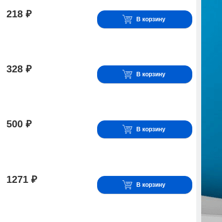
218 ₽
В корзину
328 ₽
В корзину
500 ₽
В корзину
1271 ₽
В корзину