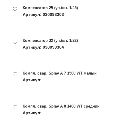
Компенсатор 25 (уп./шт. 1/45)
Артикул: 030093303
Компенсатор 32 (уп./шт. 1/22)
Артикул: 030093304
Компл. свар. Splav A 7 1500 WT малый
Артикул:
Компл. свар. Splav A 8 1400 WT средний
Артикул: