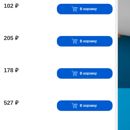
102 ₽
В корзину
205 ₽
В корзину
178 ₽
В корзину
527 ₽
В корзину