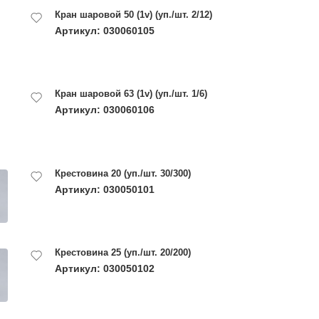
Кран шаровой 50 (1v) (уп./шт. 2/12)
Артикул: 030060105
Кран шаровой 63 (1v) (уп./шт. 1/6)
Артикул: 030060106
Крестовина 20 (уп./шт. 30/300)
Артикул: 030050101
Крестовина 25 (уп./шт. 20/200)
Артикул: 030050102