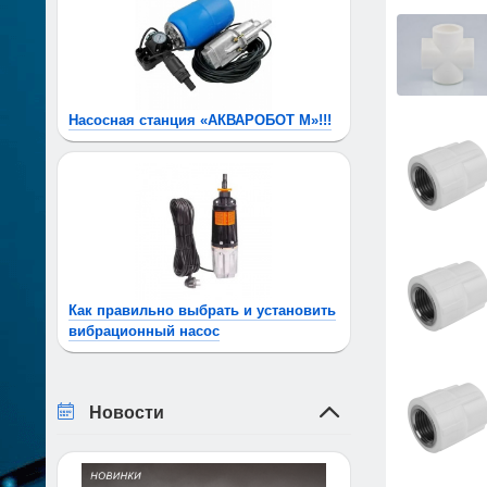
Насосная станция «АКВАРОБОТ М»!!!
Как правильно выбрать и установить
вибрационный насос
Новости