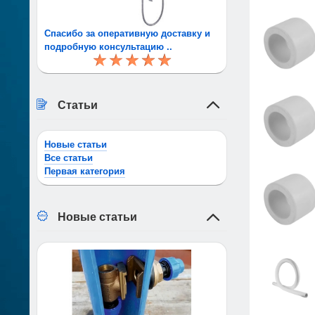
Спасибо за оперативную доставку и
подробную консультацию ..
Статьи
Новые статьи
Все статьи
Первая категория
Новые статьи