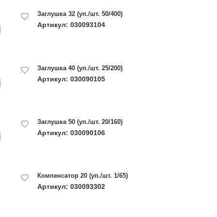
Заглушка 32 (уп./шт. 50/400)
Артикул: 030093104
Заглушка 40 (уп./шт. 25/200)
Артикул: 030090105
Заглушка 50 (уп./шт. 20/160)
Артикул: 030090106
Компенсатор 20 (уп./шт. 1/65)
Артикул: 030093302