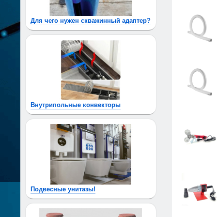
Для чего нужен скважинный адаптер?
Внутрипольные конвекторы
Подвесные унитазы!