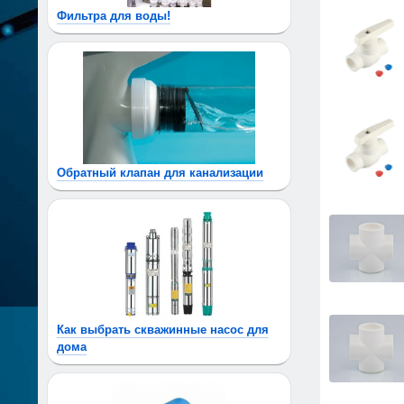
Фильтра для воды!
Обратный клапан для канализации
Как выбрать скважинные насос для
дома