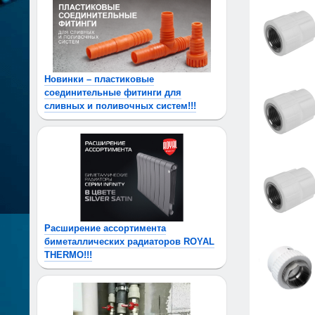
Новинки – пластиковые
соединительные фитинги для
сливных и поливочных систем!!!
Расширение ассортимента
биметаллических радиаторов ROYAL
THERMO!!!