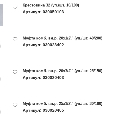
Крестовина 32 (уп./шт. 10/100)
Артикул: 030050103
Муфта комб. вн.р. 20х1/2\" (уп./шт. 40/200)
Артикул: 030023402
Муфта комб. вн.р. 20х3/4\" (уп./шт. 25/150)
Артикул: 030020403
Муфта комб. вн.р. 25х1/2\" (уп./шт. 30/180)
Артикул: 030020405