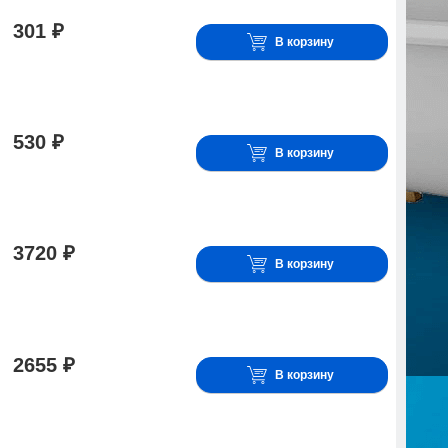
301 ₽
В корзину
530 ₽
В корзину
3720 ₽
В корзину
2655 ₽
В корзину