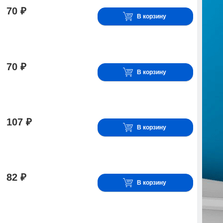
70 ₽
В корзину
70 ₽
В корзину
107 ₽
В корзину
82 ₽
В корзину