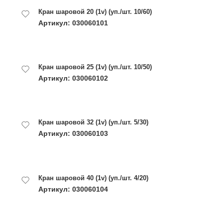
Кран шаровой 20 (1v) (уп./шт. 10/60)
Артикул: 030060101
Кран шаровой 25 (1v) (уп./шт. 10/50)
Артикул: 030060102
Кран шаровой 32 (1v) (уп./шт. 5/30)
Артикул: 030060103
Кран шаровой 40 (1v) (уп./шт. 4/20)
Артикул: 030060104