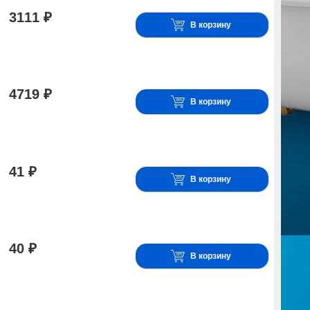
3111 ₽
В корзину
4719 ₽
В корзину
41 ₽
В корзину
40 ₽
В корзину