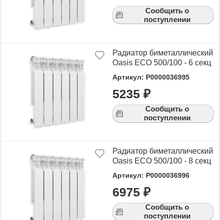
Сообщить о
поступлении
Радиатор биметаллический
Oasis ECO 500/100 - 6 секц
Артикул: Р0000036995
5235 ₽
Сообщить о
поступлении
Радиатор биметаллический
Oasis ECO 500/100 - 8 секц
Артикул: Р0000036996
6975 ₽
Сообщить о
поступлении