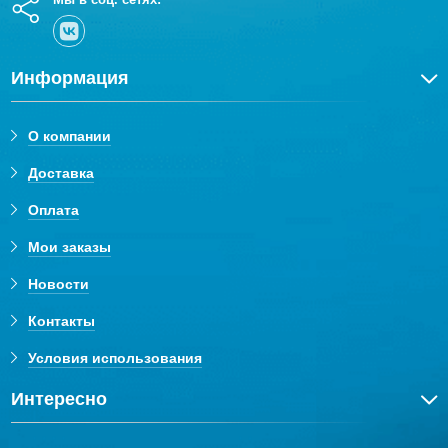
Информация
О компании
Доставка
Оплата
Мои заказы
Новости
Контакты
Условия использования
Интересно