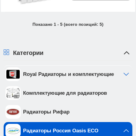
Показано
1
-
5
(всего позиций:
5
)
Категории
Royal Радиаторы и комплектующие
Комплектующие для радиаторов
Радиаторы Рифар
Радиаторы Россия Oasis ECO