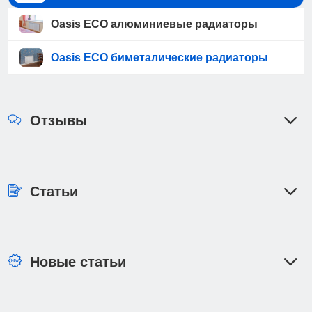
Oasis ECO алюминиевые радиаторы
Oasis ECO биметалические радиаторы
Отзывы
Статьи
Новые статьи