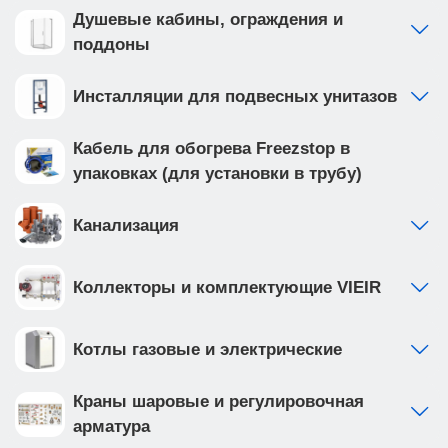
Душевые кабины, ограждения и
поддоны
Инсталляции для подвесных унитазов
Кабель для обогрева Freezstop в
упаковках (для установки в трубу)
Канализация
Коллекторы и комплектующие VIEIR
Котлы газовые и электрические
Краны шаровые и регулировочная
арматура