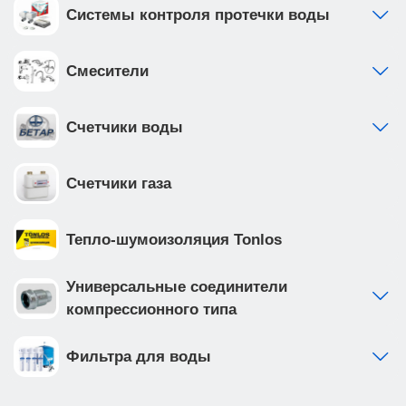
Системы контроля протечки воды
Смесители
Счетчики воды
Счетчики газа
Тепло-шумоизоляция Tonlos
Универсальные соединители
компрессионного типа
Фильтра для воды