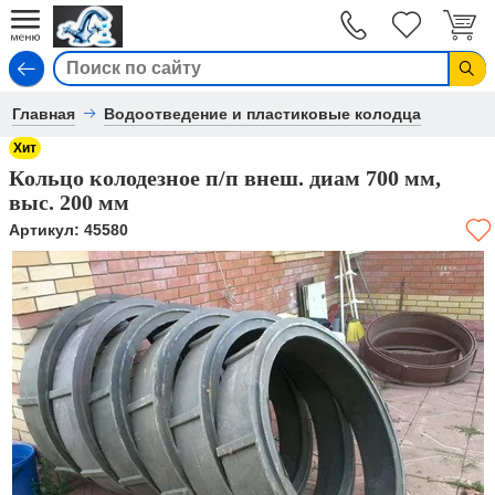
Вход
Главная
Водоотведение и пластиковые колодца
Хит
Кольцо колодезное п/п внеш. диам 700 мм,
выс. 200 мм
Артикул:
45580