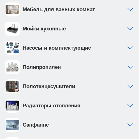
Мебель для ванных комнат
Мойки кухонные
Насосы и комплектующие
Полипропилен
Полотенцесушители
Радиаторы отопления
Санфаянс