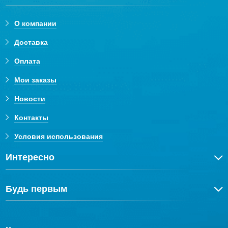
О компании
Доставка
Оплата
Мои заказы
Новости
Контакты
Условия использования
Интересно
Будь первым