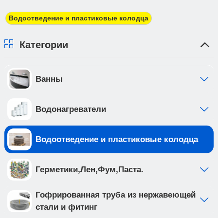
Водоотведение и пластиковые колодца
Категории
Ванны
Водонагреватели
Водоотведение и пластиковые колодца
Герметики,Лен,Фум,Паста.
Гофрированная труба из нержавеющей
стали и фитинг