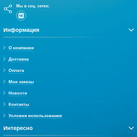
Мы в соц. сетях:
Информация
О компании
Доставка
Оплата
Мои заказы
Новости
Контакты
Условия использования
Интересно