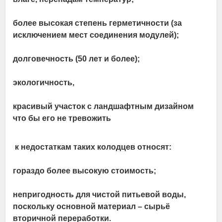
более высокая степень герметичности (за
исключением мест соединения модулей);
долговечность (50 лет и более);
экологичность,
красивый участок с ландшафтным дизайном
что бы его не тревожить
к недостаткам таких колодцев относят:
гораздо более высокую стоимость;
непригодность для чистой питьевой воды,
поскольку основной материал – сырьё
вторичной переработки.