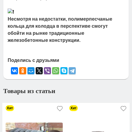
Несмотря на недостатки, полимерпесчаные
кольца для колодца в перспективе смогут
обойти на рынке традиционные
железобетонные конструкции.
Поделись с друзьями
Товары из статьи
Хит
Хит