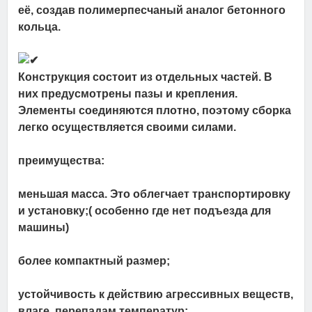
её, создав полимерпесчаный аналог бетонного
кольца.
Конструкция состоит из отдельных частей. В
них предусмотрены пазы и крепления.
Элементы соединяются плотно, поэтому сборка
легко осуществляется своими силами.
преимущества:
меньшая масса. Это облегчает транспортировку
и установку;( особенно где нет подъезда для
машины)
более компактный размер;
устойчивость к действию агрессивных веществ,
влаге, перепадам температур;