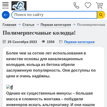
Вход
Главная
Статьи
Первая категория
Полимерпесчаны
Полимерпесчаные колодца!
25 Сентября 2023
1559
Первая категория
Более чем за сотню лет использования в
качестве основы для канализационных
колодцев, кольца из бетона обрели
заслуженную популярность. Они доступны по
цене и очень надёжны.
Однако их существенные минусы – большая
масса и сложность монтажа – побудили
инженеров искать альтернативу. И они нашли