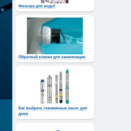
Фильтра для воды!
Обратный клапан для канализации
Как выбрать скважинные насос для
дома