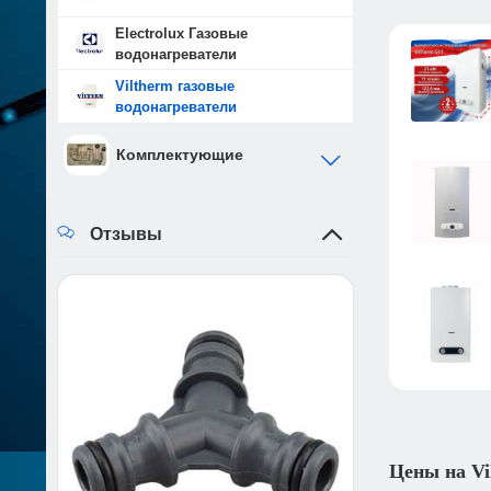
Electrolux Газовые
водонагреватели
Viltherm газовые
водонагреватели
Комплектующие
Отзывы
Цены на Vi