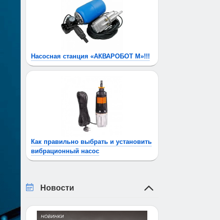
Насосная станция «АКВАРОБОТ М»!!!
Как правильно выбрать и установить
вибрационный насос
Новости