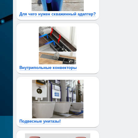
Для чего нужен скважинный адаптер?
Внутрипольные конвекторы
Подвесные унитазы!