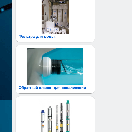
Фильтра для воды!
Обратный клапан для канализации