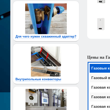
Для чего нужен скважинный адаптер?
Цены на Га
Газовые 
Газовый в
Внутрипольные конвекторы
Газовая к
Газовая к
Газовая к