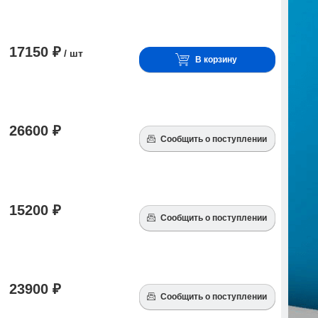
17150 ₽
/ шт
В корзину
26600 ₽
Сообщить о поступлении
15200 ₽
Сообщить о поступлении
23900 ₽
Сообщить о поступлении