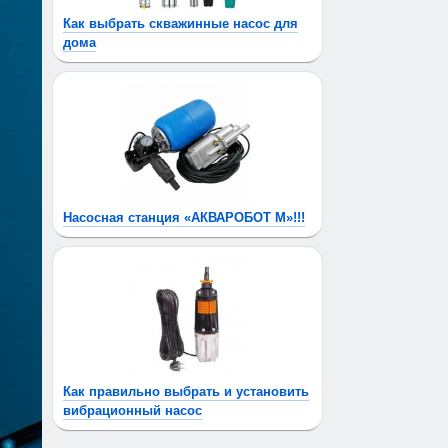
Как выбрать скважинные насос для
дома
Насосная станция «АКВАРОБОТ М»!!!
Как правильно выбрать и установить
вибрационный насос