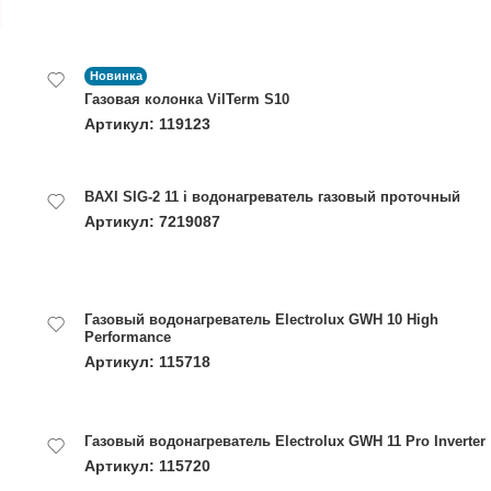
Новинка
Газовая колонка VilTerm S10
Артикул: 119123
BAXI SIG-2 11 i водонагреватель газовый проточный
Артикул: 7219087
Газовый водонагреватель Electrolux GWH 10 High
Performance
Артикул: 115718
Газовый водонагреватель Electrolux GWH 11 Pro Inverter
Артикул: 115720