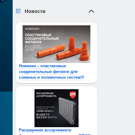
Новости
Новинки – пластиковые
соединительные фитинги для
сливных и поливочных систем!!!
Расширение ассортимента