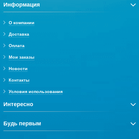
Информация
О компании
Доставка
Оплата
Мои заказы
Новости
Контакты
Условия использования
Интересно
Будь первым