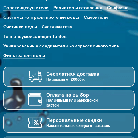
Полотенцесушители
Радиаторы отопления
Санфаянс
Системы контроля протечки воды
Смесители
Счетчики воды
Счетчики газа
Тепло-шумоизоляция Tonlos
Универсальные соединители компрессионного типа
Фильтра для воды
Бесплатная доставка
На заказы от 20000р.
Оплата на выбор
Наличными или банковской
картой.
Персональные скидки
Накопительные скидки от заказов.