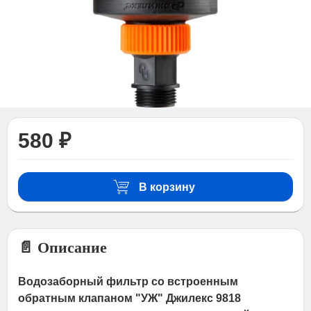
580 ₽
В корзину
📄 Описание
Водозаборный фильтр со встроенным
обратным клапаном "УЖ" Джилекс 9818