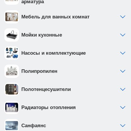
арматура
Мебель для ванных комнат
Мойки кухонные
Насосы и комплектующие
Полипропилен
Полотенцесушители
Радиаторы отопления
Санфаянс