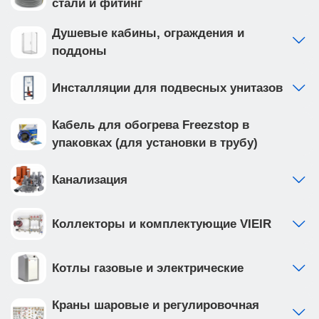
стали и фитинг
Душевые кабины, ограждения и
поддоны
Инсталляции для подвесных унитазов
Кабель для обогрева Freezstop в
упаковках (для установки в трубу)
Канализация
Коллекторы и комплектующие VIEIR
Котлы газовые и электрические
Краны шаровые и регулировочная