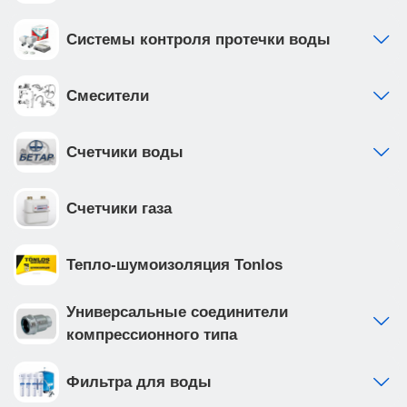
Системы контроля протечки воды
Смесители
Счетчики воды
Счетчики газа
Тепло-шумоизоляция Tonlos
Универсальные соединители
компрессионного типа
Фильтра для воды