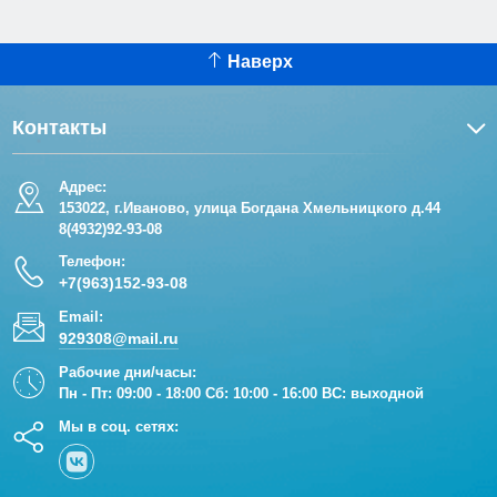
Наверх
Контакты
Адрес:
153022, г.Иваново, улица Богдана Хмельницкого д.44
8(4932)92-93-08
Телефон:
+7(963)152-93-08
Email:
929308@mail.ru
Рабочие дни/часы:
Пн - Пт: 09:00 - 18:00 Сб: 10:00 - 16:00 ВС: выходной
Мы в соц. сетях: