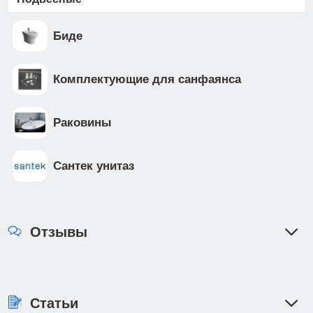
Биде
Комплектующие для санфаянса
Раковины
Сантек унитаз
Отзывы
Статьи