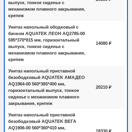
выпуск, тонкое сиденье с
механизмом плавного закрывания,
крепеж
Унитаз напольный ободковый с
бачком AQUATEK ЛЕОН AQ2785-00
595*370*815 мм, горизонтальный
14080 ₽
выпуск, тонкое сиденье с
механизмом плавного закрывания,
крепеж
Унитаз напольный приставной
безободковый AQUATEK АМАДЕО
AQ1964-00 560*365*400 мм,
20210 ₽
горизонтальный выпуск, тонкое
сиденье с механизмом плавного
закрывания, крепеж
Унитаз напольный приставной
безободковый AQUATEK ВЕГА
AQ1906-00 560*360*410 мм,
18330 ₽