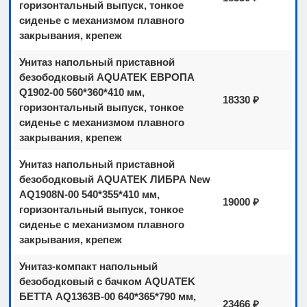
горизонтальный выпуск, тонкое
сиденье с механизмом плавного
закрывания, крепеж
Унитаз напольный приставной
безободковый AQUATEK ЕВРОПA
Q1902-00 560*360*410 мм,
18330 ₽
горизонтальный выпуск, тонкое
сиденье с механизмом плавного
закрывания, крепеж
Унитаз напольный приставной
безободковый AQUATEK ЛИБРА New
AQ1908N-00 540*355*410 мм,
19000 ₽
горизонтальный выпуск, тонкое
сиденье с механизмом плавного
закрывания, крепеж
Унитаз-компакт напольный
безободковый с бачком AQUATEK
БЕТТА AQ1363B-00 640*365*790 мм,
23466 ₽