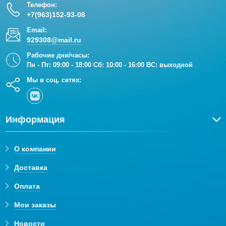
Телефон:
+7(963)152-93-08
Email:
929308@mail.ru
Рабочие дни/часы:
Пн - Пт: 09:00 - 18:00 Сб: 10:00 - 16:00 ВС: выходной
Мы в соц. сетях:
Информация
О компании
Доставка
Оплата
Мои заказы
Новости