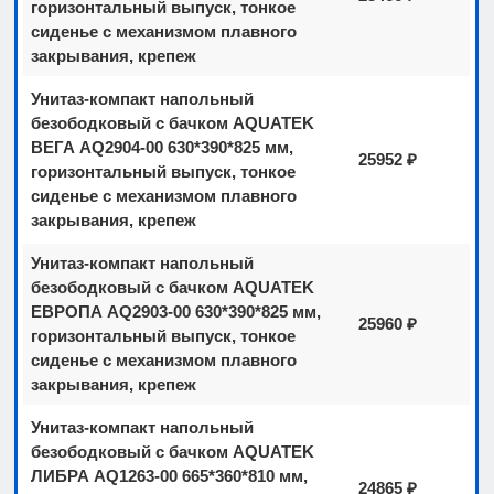
горизонтальный выпуск, тонкое
сиденье с механизмом плавного
закрывания, крепеж
Унитаз-компакт напольный
безободковый с бачком AQUATEK
ВЕГА AQ2904-00 630*390*825 мм,
25952 ₽
горизонтальный выпуск, тонкое
сиденье с механизмом плавного
закрывания, крепеж
Унитаз-компакт напольный
безободковый с бачком AQUATEK
ЕВРОПА AQ2903-00 630*390*825 мм,
25960 ₽
горизонтальный выпуск, тонкое
сиденье с механизмом плавного
закрывания, крепеж
Унитаз-компакт напольный
безободковый с бачком AQUATEK
ЛИБРА AQ1263-00 665*360*810 мм,
24865 ₽