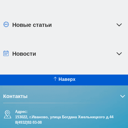
Новые статьи
Новости
Наверх
Контакты
Адрес:
153022, г.Иваново, улица Богдана Хмельницкого д.44
8(4932)92-93-08