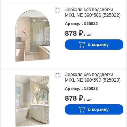
Зеркало без подсветки
MIXLINE 390*580 (525022)
Артикул: 525022
878 ₽
/ шт
В корзину
Зеркало без подсветки
MIXLINE 390*590 (525023)
Артикул: 525023
878 ₽
/ шт
В корзину