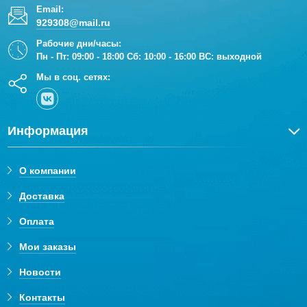
Email:
929308@mail.ru
Рабочие дни/часы:
Пн - Пт: 09:00 - 18:00 Сб: 10:00 - 16:00 ВС: выходной
Мы в соц. сетях:
Информация
О компании
Доставка
Оплата
Мои заказы
Новости
Контакты