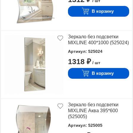
/ шт
В корзину
Зеркало без подсветки
MIXLINE 400*1000 (525024)
Артикул: 525024
1318 ₽
/ шт
В корзину
Зеркало без подсветки
MIXLINE Аква 395*600
(525005)
Артикул: 525005