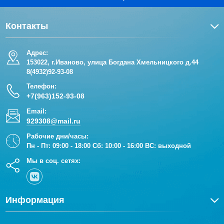
Контакты
Адрес:
153022, г.Иваново, улица Богдана Хмельницкого д.44
8(4932)92-93-08
Телефон:
+7(963)152-93-08
Email:
929308@mail.ru
Рабочие дни/часы:
Пн - Пт: 09:00 - 18:00 Сб: 10:00 - 16:00 ВС: выходной
Мы в соц. сетях:
Информация