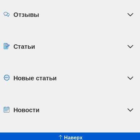
Отзывы
Статьи
Новые статьи
Новости
Наверх