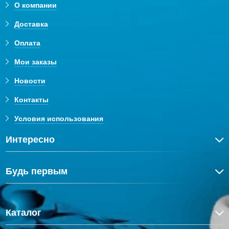
О компании
Доставка
Оплата
Мои заказы
Новости
Контакты
Условия использования
Интересно
Будь первым
Каталог