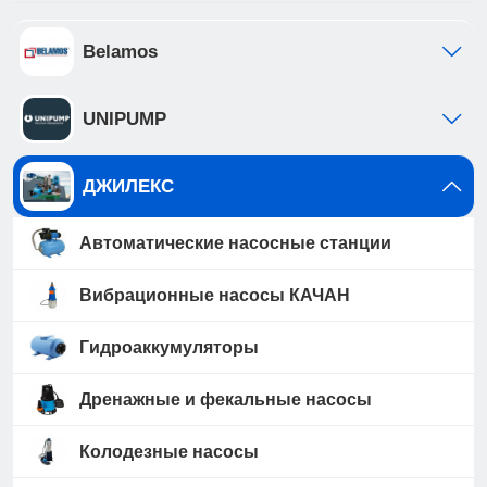
Belamos
UNIPUMP
ДЖИЛЕКС
Автоматические насосные станции
Вибрационные насосы КАЧАН
Гидроаккумуляторы
Дренажные и фекальные насосы
Колодезные насосы