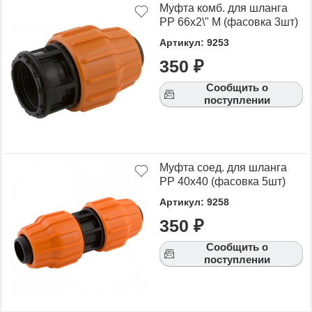
Муфта комб. для шланга
РР 66х2\" М (фасовка 3шт)
Артикул: 9253
350 ₽
Сообщить о
поступлении
Муфта соед. для шланга
РР 40х40 (фасовка 5шт)
Артикул: 9258
350 ₽
Сообщить о
поступлении