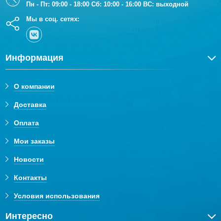
Пн - Пт: 09:00 - 18:00 Сб: 10:00 - 16:00 ВС: выходной
Мы в соц. сетях:
Информация
О компании
Доставка
Оплата
Мои заказы
Новости
Контакты
Условия использования
Интересно