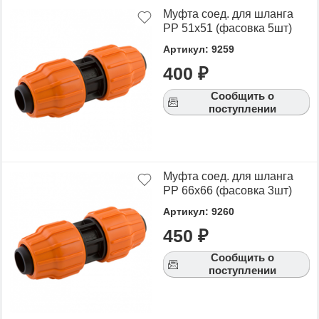
Муфта соед. для шланга
РР 51х51 (фасовка 5шт)
Артикул: 9259
400 ₽
Сообщить о
поступлении
Муфта соед. для шланга
РР 66х66 (фасовка 3шт)
Артикул: 9260
450 ₽
Сообщить о
поступлении