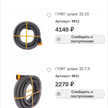
\"УЖ\" шланг 32-15
Артикул: 9812
4140 ₽
Сообщить о
поступлении
\"УЖ\" шланг 32-7,5
Артикул: 9811
2270 ₽
Сообщить о
поступлении