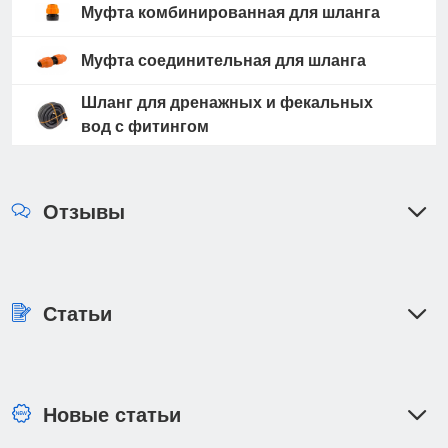
Муфта комбинированная для шланга
Муфта соединительная для шланга
Шланг для дренажных и фекальных
вод с фитингом
Отзывы
Статьи
Новые статьи