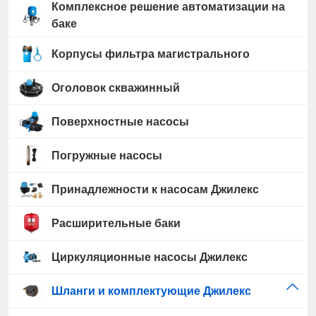
Комплексное решение автоматизации на
баке
Корпусы фильтра магистрального
Оголовок скважинный
Поверхностные насосы
Погружные насосы
Принадлежности к насосам Джилекс
Расширительные баки
Циркуляционные насосы Джилекс
Шланги и комплектующие Джилекс