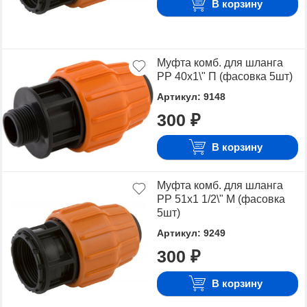
В корзину
Муфта комб. для шланга
РР 40х1\" П (фасовка 5шт)
Артикул: 9148
300 ₽
В корзину
Муфта комб. для шланга
РР 51х1 1/2\" М (фасовка
5шт)
Артикул: 9249
300 ₽
В корзину