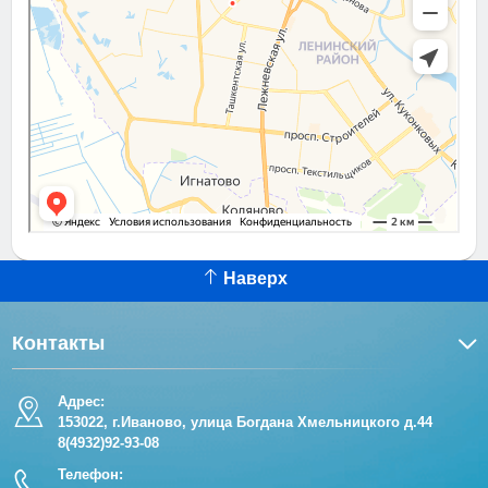
Наверх
Контакты
Адрес:
153022, г.Иваново, улица Богдана Хмельницкого д.44
8(4932)92-93-08
Телефон: