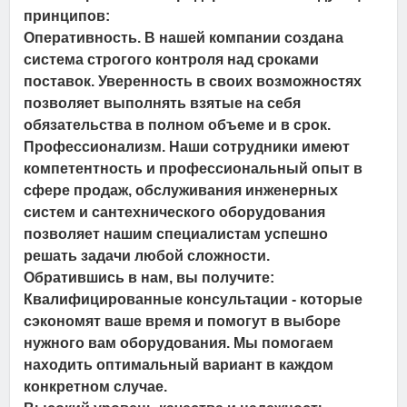
принципов:
Оперативность.
В нашей компании создана
система строгого контроля над сроками
поставок. Уверенность в своих возможностях
позволяет выполнять взятые на себя
обязательства в полном объеме и в срок.
Профессионализм.
Наши сотрудники имеют
компетентность и профессиональный опыт в
сфере продаж, обслуживания инженерных
систем и сантехнического оборудования
позволяет нашим специалистам успешно
решать задачи любой сложности.
Обратившись в нам, вы получите:
Квалифицированные консультации
- которые
сэкономят ваше время и помогут в выборе
нужного вам оборудования. Мы помогаем
находить оптимальный вариант в каждом
конкретном случае.