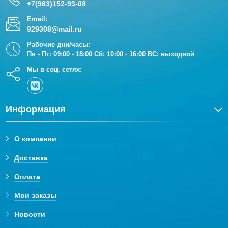
+7(963)152-93-08
Email:
929308@mail.ru
Рабочие дни/часы:
Пн - Пт: 09:00 - 18:00 Сб: 10:00 - 16:00 ВС: выходной
Мы в соц. сетях:
Информация
О компании
Доставка
Оплата
Мои заказы
Новости