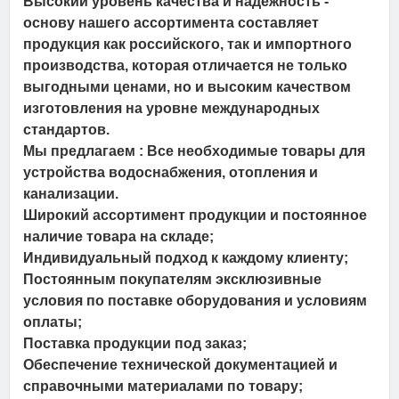
Высокий уровень качества и надежность -
основу нашего ассортимента составляет
продукция как российского, так и импортного
производства, которая отличается не только
выгодными ценами, но и высоким качеством
изготовления на уровне международных
стандартов.
Мы предлагаем
: Все необходимые товары для
устройства водоснабжения, отопления и
канализации.
Широкий ассортимент продукции и постоянное
наличие товара на складе;
Индивидуальный подход к каждому клиенту;
Постоянным покупателям эксклюзивные
условия по поставке оборудования и условиям
оплаты;
Поставка продукции под заказ;
Обеспечение технической документацией и
справочными материалами по товару;