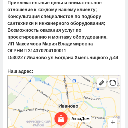
Привлекательные цены и внимательное
отношение к каждому нашему клиенту;
Консультация специалистов по подбору
сантехники и инженерного оборудования;
Возможность оказания услуг по
проектированию и монтажу оборудования.
ИП Максимова Мария Владимировна
ОГРНИП 314370204100011
153022 г.Иваново ул.Богдана Хмельницкого д.44
Наш адрес: