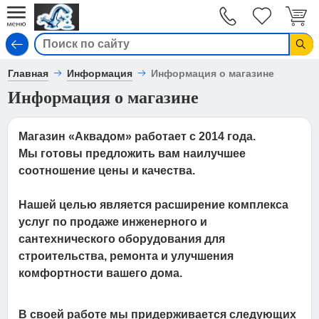
Вход
Главная
Информация
Информация о магазине
Информация о магазине
Магазин «Аквадом» работает с 2014 года.
Мы готовы предложить вам наилучшее
соотношение цены и качества.
Нашей целью является расширение комплекса
услуг по продаже инженерного и
сантехнического оборудования для
строительства, ремонта и улучшения
комфортности вашего дома.
В своей работе мы придерживается следующих