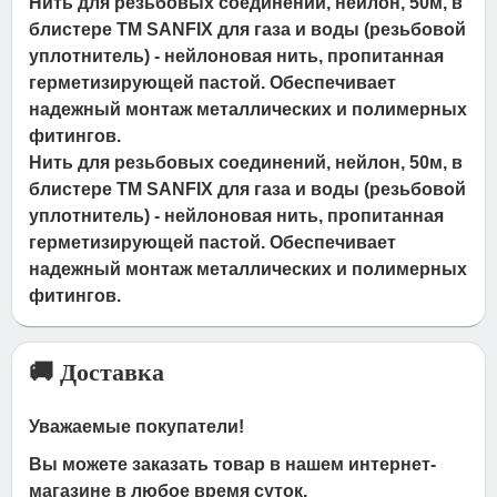
Нить для резьбовых соединений, нейлон, 50м, в
блистере ТМ SANFIX для газа и воды (резьбовой
уплотнитель) - нейлоновая нить, пропитанная
герметизирующей пастой. Обеспечивает
надежный монтаж металлических и полимерных
фитингов.
Нить для резьбовых соединений, нейлон, 50м, в
блистере ТМ SANFIX для газа и воды (резьбовой
уплотнитель) - нейлоновая нить, пропитанная
герметизирующей пастой. Обеспечивает
надежный монтаж металлических и полимерных
фитингов.
🚚 Доставка
Уважаемые покупатели!
Вы можете заказать товар в нашем интернет-
магазине в любое время суток.