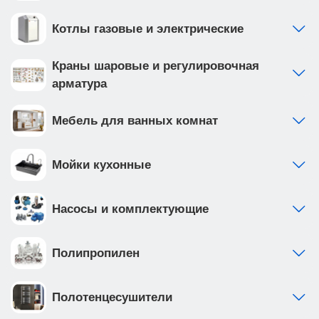
Котлы газовые и электрические
Краны шаровые и регулировочная
арматура
Мебель для ванных комнат
Мойки кухонные
Насосы и комплектующие
Полипропилен
Полотенцесушители