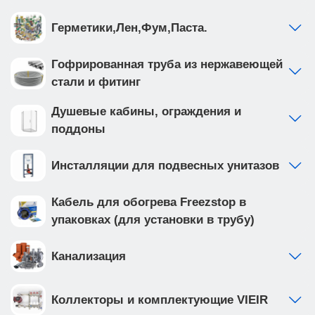
Герметики,Лен,Фум,Паста.
Гофрированная труба из нержавеющей
стали и фитинг
Душевые кабины, ограждения и
поддоны
Инсталляции для подвесных унитазов
Кабель для обогрева Freezstop в
упаковках (для установки в трубу)
Канализация
Коллекторы и комплектующие VIEIR