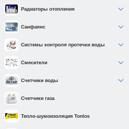
Радиаторы отопления
Санфаянс
Системы контроля протечки воды
Смесители
Счетчики воды
Счетчики газа
Тепло-шумоизоляция Tonlos