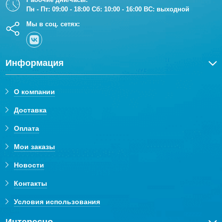
Пн - Пт: 09:00 - 18:00 Сб: 10:00 - 16:00 ВС: выходной
Мы в соц. сетях:
Информация
О компании
Доставка
Оплата
Мои заказы
Новости
Контакты
Условия использования