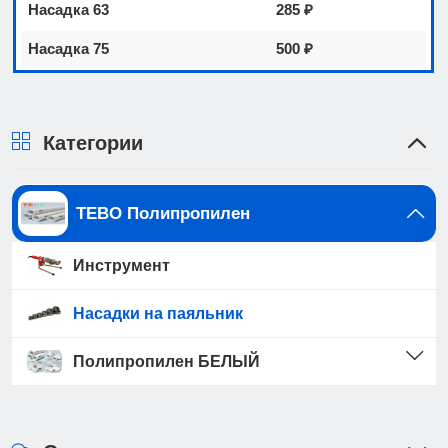
Насадка 63
285 ₽
Насадка 75
500 ₽
Категории
TEBO Полипропилен
Инструмент
Насадки на паяльник
Полипропилен БЕЛЫЙ