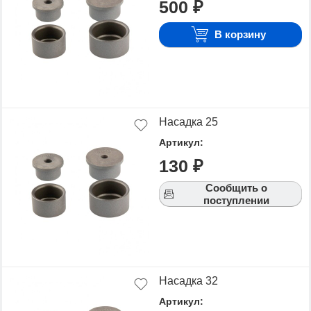
500 ₽
В корзину
Насадка 25
Артикул:
130 ₽
Сообщить о
поступлении
Насадка 32
Артикул: