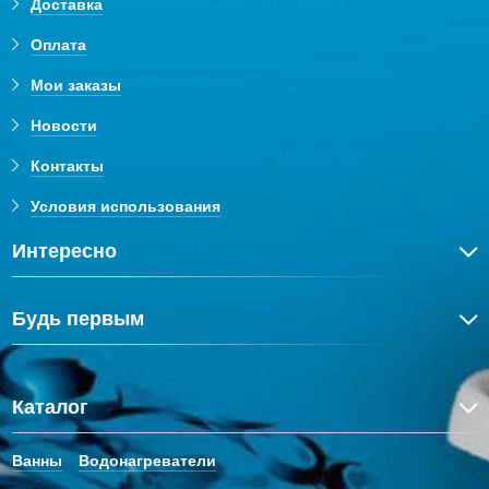
Доставка
Оплата
Мои заказы
Новости
Контакты
Условия использования
Интересно
Будь первым
Каталог
Ванны
Водонагреватели