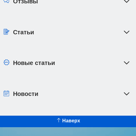
Отзывы
Статьи
Новые статьи
Новости
Наверх