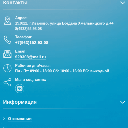
Контакты
Адрес:
153022, г.Иваново, улица Богдана Хмельницкого д.44
8(4932)92-93-08
Телефон:
+7(963)152-93-08
Email:
929308@mail.ru
Рабочие дни/часы:
Пн - Пт: 09:00 - 18:00 Сб: 10:00 - 16:00 ВС: выходной
Мы в соц. сетях:
Информация
О компании