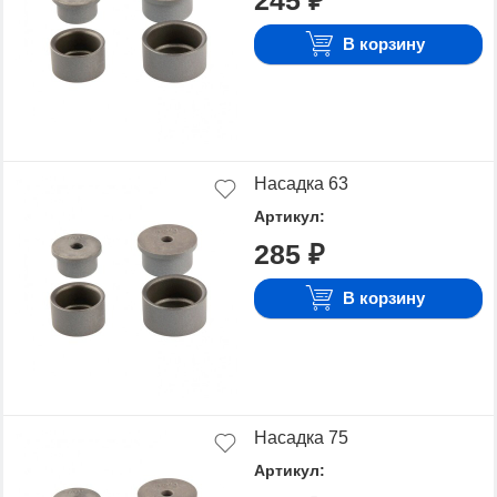
245 ₽
В корзину
Насадка 63
Артикул:
285 ₽
В корзину
Насадка 75
Артикул: