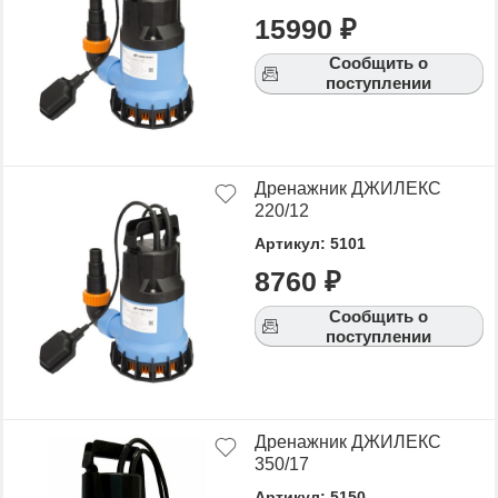
15990 ₽
Сообщить о
поступлении
Дренажник ДЖИЛЕКС
220/12
Артикул: 5101
8760 ₽
Сообщить о
поступлении
Дренажник ДЖИЛЕКС
350/17
Артикул: 5150