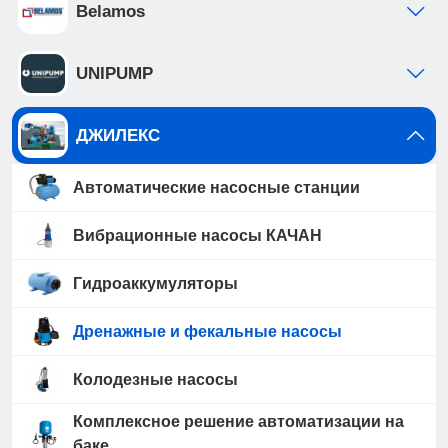
Belamos
UNIPUMP
ДЖИЛЕКС
Автоматические насосные станции
Вибрационные насосы КАЧАН
Гидроаккумуляторы
Дренажные и фекальные насосы
Колодезные насосы
Комплексное решение автоматизации на
баке