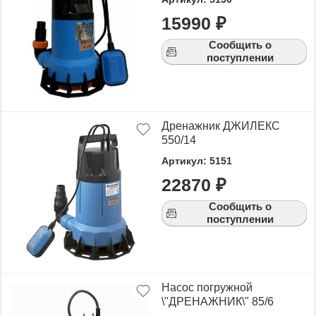
15990 ₽
Сообщить о
поступлении
Дренажник ДЖИЛЕКС
550/14
Артикул: 5151
22870 ₽
Сообщить о
поступлении
Насос погружной
\"ДРЕНАЖНИК\" 85/6