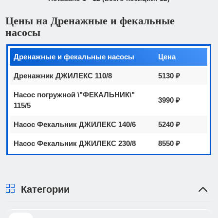
Цены на Дренажные и фекальные
насосы
Дренажные и фекальные насосы
Цена
Дренажник ДЖИЛЕКС 110/8
5130 ₽
Насос погружной \"ФЕКАЛЬНИК\"
3990 ₽
115/5
Насос Фекальник ДЖИЛЕКС 140/6
5240 ₽
Насос Фекальник ДЖИЛЕКС 230/8
8550 ₽
Категории