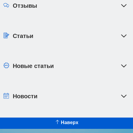
Отзывы
Статьи
Новые статьи
Новости
Наверх