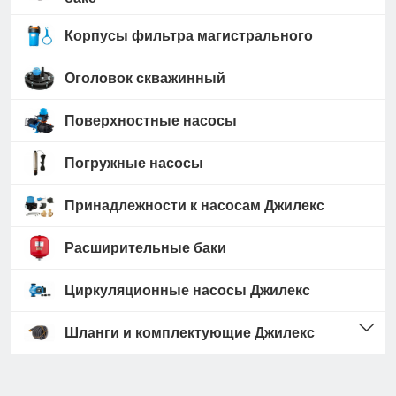
Корпусы фильтра магистрального
Оголовок скважинный
Поверхностные насосы
Погружные насосы
Принадлежности к насосам Джилекс
Расширительные баки
Циркуляционные насосы Джилекс
Шланги и комплектующие Джилекс