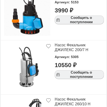
Артикул: 5153
3990 ₽
Сообщить о
поступлении
Насос Фекальник
ДЖИЛЕКС 200/7 Н
Артикул: 5305
10550 ₽
Сообщить о
поступлении
Насос Фекальник
ДЖИЛЕКС 260/10 Н