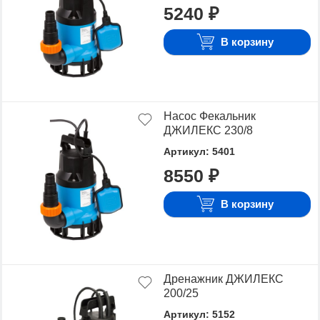
5240 ₽
В корзину
Насос Фекальник
ДЖИЛЕКС 230/8
Артикул: 5401
8550 ₽
В корзину
Дренажник ДЖИЛЕКС
200/25
Артикул: 5152