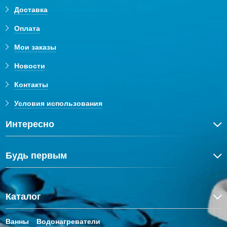
Доставка
Оплата
Мои заказы
Новости
Контакты
Условия использования
Интересно
Будь первым
Каталог
Ванны
Водонагреватели