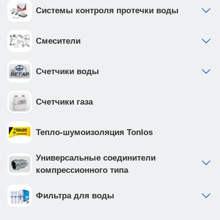
Системы контроля протечки воды
Смесители
Счетчики воды
Счетчики газа
Тепло-шумоизоляция Tonlos
Универсальные соединители
компрессионного типа
Фильтра для воды