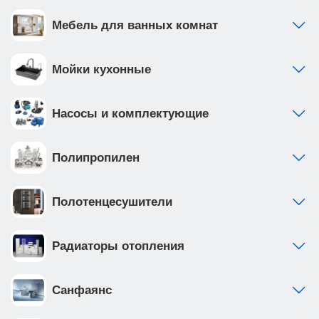
Мебель для ванных комнат
Мойки кухонные
Насосы и комплектующие
Полипропилен
Полотенцесушители
Радиаторы отопления
Санфаянс