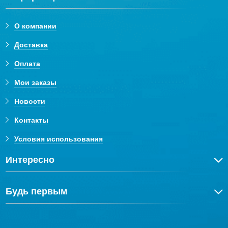
О компании
Доставка
Оплата
Мои заказы
Новости
Контакты
Условия использования
Интересно
Будь первым