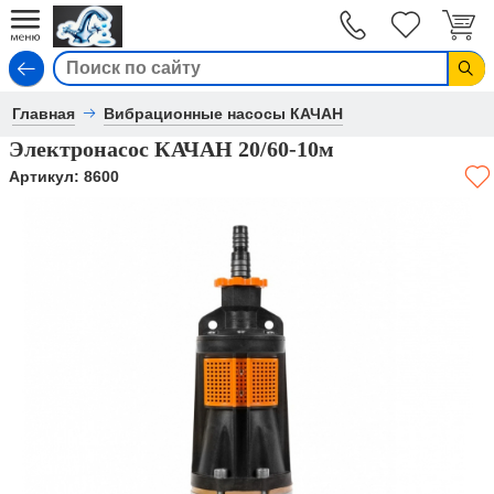
Вход
Главная
Вибрационные насосы КАЧАН
Электронасос КАЧАН 20/60-10м
Артикул:
8600