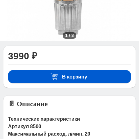
1
/
3
3990 ₽
В корзину
📄 Описание
Технические характеристики
Артикул 8500
Максимальный расход, л/мин. 20