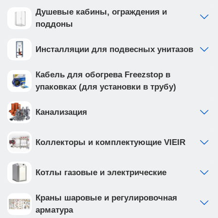
Душевые кабины, ограждения и
поддоны
Инсталляции для подвесных унитазов
Кабель для обогрева Freezstop в
упаковках (для установки в трубу)
Канализация
Коллекторы и комплектующие VIEIR
Котлы газовые и электрические
Краны шаровые и регулировочная
арматура