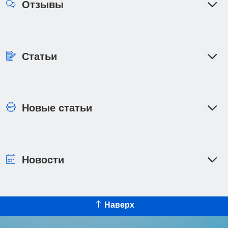
Отзывы
Статьи
Новые статьи
Новости
Наверх