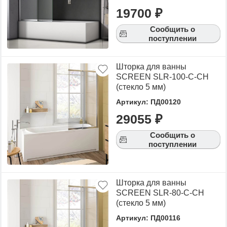
19700 ₽
Сообщить о
поступлении
Шторка для ванны
SCREEN SLR-100-C-CH
(стекло 5 мм)
Артикул: ПД00120
29055 ₽
Сообщить о
поступлении
Шторка для ванны
SCREEN SLR-80-C-CH
(стекло 5 мм)
Артикул: ПД00116