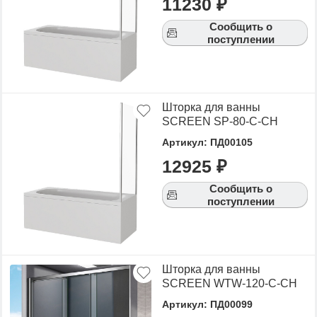
11230 ₽
Сообщить о
поступлении
Шторка для ванны
SCREEN SP-80-C-CH
Артикул: ПД00105
12925 ₽
Сообщить о
поступлении
Шторка для ванны
SCREEN WTW-120-C-CH
Артикул: ПД00099