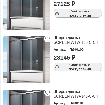
27125 ₽
Сообщить о
поступлении
Шторка для ванны
SCREEN WTW-130-C-CH
Артикул: ПД00100
28145 ₽
Сообщить о
поступлении
Шторка для ванны
SCREEN WTW-140-C-CH
Артикул: ПД00101