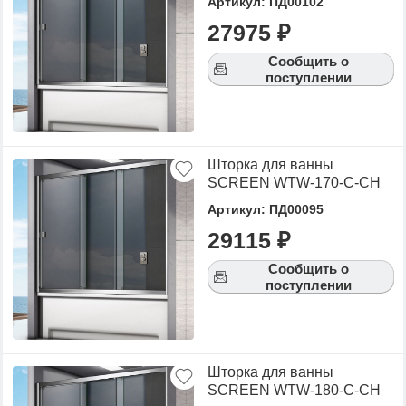
Артикул: ПД00102
27975 ₽
Сообщить о
поступлении
Шторка для ванны
SCREEN WTW-170-C-CH
Артикул: ПД00095
29115 ₽
Сообщить о
поступлении
Шторка для ванны
SCREEN WTW-180-C-CH