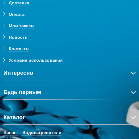
Доставка
Оплата
Мои заказы
Новости
Контакты
Условия использования
Интересно
Будь первым
Каталог
Ванны
Водонагреватели