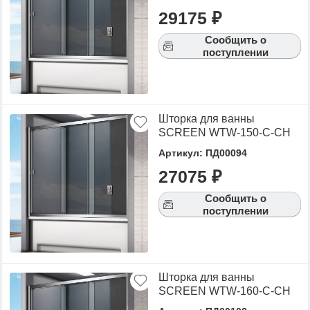
29175 ₽
Сообщить о
поступлении
Шторка для ванны
SCREEN WTW-150-C-CH
Артикул: ПД00094
27075 ₽
Сообщить о
поступлении
Шторка для ванны
SCREEN WTW-160-C-CH