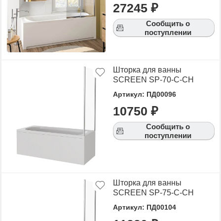
27245 ₽
Сообщить о
поступлении
Шторка для ванны
SCREEN SP-70-C-CH
Артикул: ПД00096
10750 ₽
Сообщить о
поступлении
Шторка для ванны
SCREEN SP-75-C-CH
Артикул: ПД00104