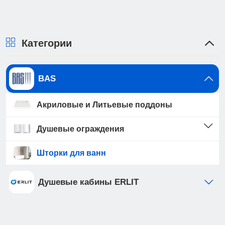
Категории
BAS
Акриловые и Литьевые поддоны
Душевые ограждения
Шторки для ванн
Душевые кабины ERLIT