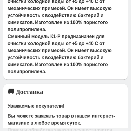
очистки холодной воды от +5 до +40 C от
механических примесей. Он имеет высокую
устойчивость к воздействию бактерий и
химикатов. Изготовлен из 100% пористого
полипропилена.
Сменный модуль К1-P предназначен для
очистки холодной воды от +5 до +40 C от
механических примесей. Он имеет высокую
устойчивость к воздействию бактерий и
химикатов. Изготовлен из 100% пористого
полипропилена.
🚚 Доставка
Уважаемые покупатели!
Вы можете заказать товар в нашем интернет-
магазине в любое время суток.
Прием и обработка заказов осуществляется