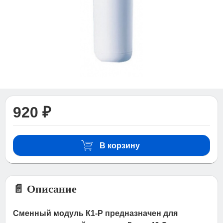
920 ₽
В корзину
📄 Описание
Сменный модуль К1-P предназначен для