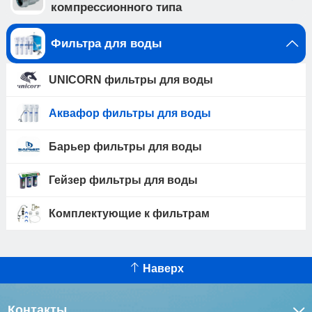
компрессионного типа
Фильтра для воды
UNICORN фильтры для воды
Аквафор фильтры для воды
Барьер фильтры для воды
Гейзер фильтры для воды
Комплектующие к фильтрам
Наверх
Контакты