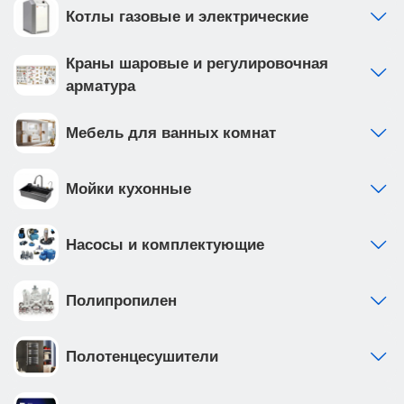
Котлы газовые и электрические
Краны шаровые и регулировочная
арматура
Мебель для ванных комнат
Мойки кухонные
Насосы и комплектующие
Полипропилен
Полотенцесушители