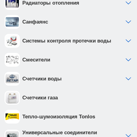
Радиаторы отопления
Санфаянс
Системы контроля протечки воды
Смесители
Счетчики воды
Счетчики газа
Тепло-шумоизоляция Tonlos
Универсальные соединители