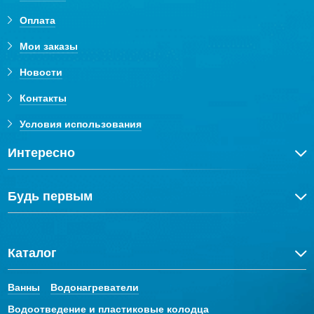
Оплата
Мои заказы
Новости
Контакты
Условия использования
Интересно
Будь первым
Каталог
Ванны
Водонагреватели
Водоотведение и пластиковые колодца