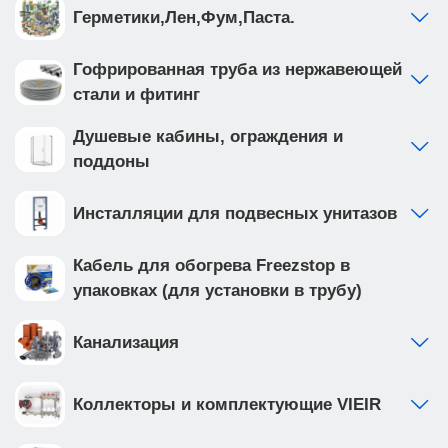
Герметики,Лен,Фум,Паста.
Гофрированная труба из нержавеющей
стали и фитинг
Душевые кабины, ограждения и
поддоны
Инсталляции для подвесных унитазов
Кабель для обогрева Freezstop в
упаковках (для установки в трубу)
Канализация
Коллекторы и комплектующие VIEIR