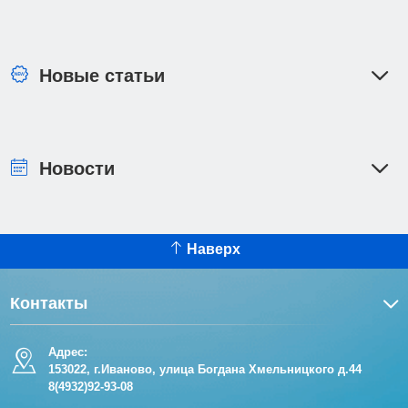
Новые статьи
Новости
Наверх
Контакты
Адрес:
153022, г.Иваново, улица Богдана Хмельницкого д.44
8(4932)92-93-08