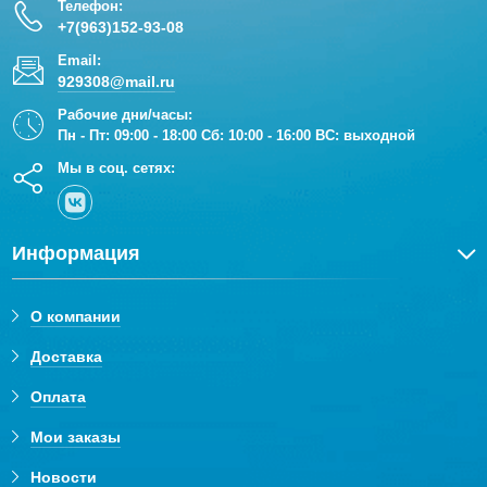
Телефон:
+7(963)152-93-08
Email:
929308@mail.ru
Рабочие дни/часы:
Пн - Пт: 09:00 - 18:00 Сб: 10:00 - 16:00 ВС: выходной
Мы в соц. сетях:
Информация
О компании
Доставка
Оплата
Мои заказы
Новости