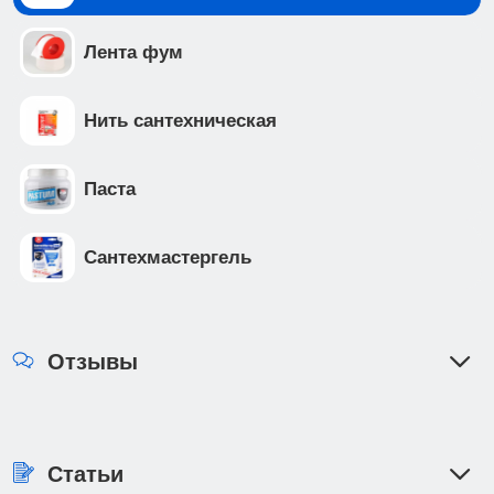
Лента фум
Нить сантехническая
Паста
Сантехмастергель
Отзывы
Статьи