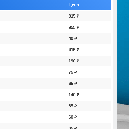
Цена
815 ₽
955 ₽
40 ₽
415 ₽
190 ₽
75 ₽
65 ₽
140 ₽
85 ₽
60 ₽
65 ₽