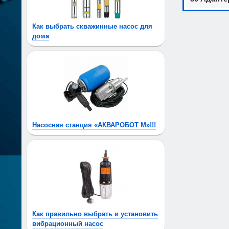
Как выбрать скважинные насос для
дома
Насосная станция «АКВАРОБОТ М»!!!
Как правильно выбрать и установить
вибрационный насос