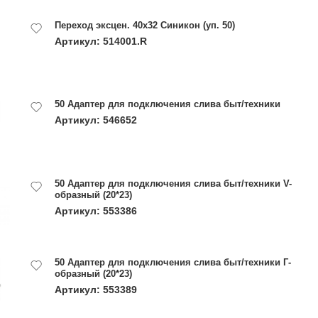
Переход эксцен. 40x32 Синикон (уп. 50)
Артикул: 514001.R
50 Адаптер для подключения слива быт/техники
Артикул: 546652
50 Адаптер для подключения слива быт/техники V-
образный (20*23)
Артикул: 553386
50 Адаптер для подключения слива быт/техники Г-
образный (20*23)
Артикул: 553389