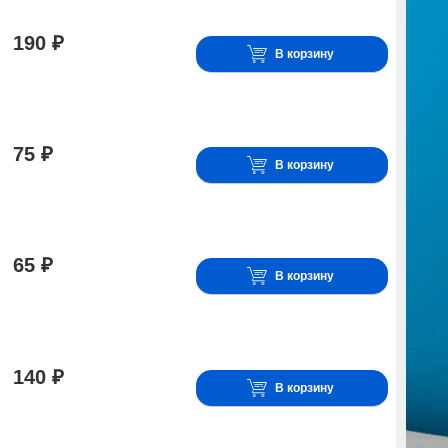
190 ₽
В корзину
75 ₽
В корзину
65 ₽
В корзину
140 ₽
В корзину