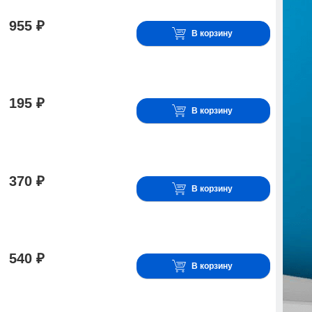
955 ₽
В корзину
195 ₽
В корзину
370 ₽
В корзину
540 ₽
В корзину