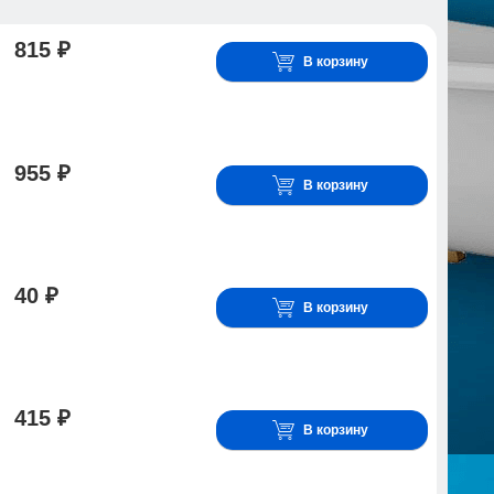
815 ₽
В корзину
955 ₽
В корзину
40 ₽
В корзину
415 ₽
В корзину