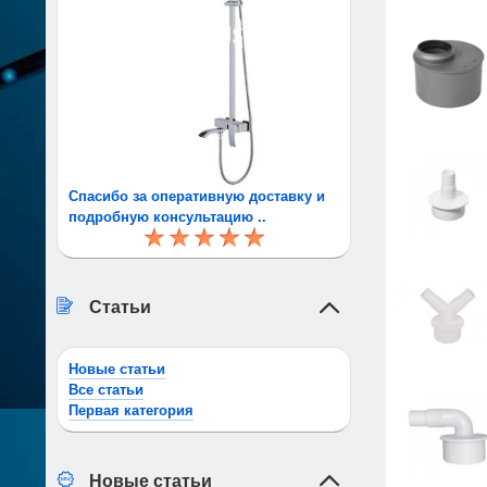
Спасибо за оперативную доставку и
подробную консультацию ..
Статьи
Новые статьи
Все статьи
Первая категория
Новые статьи