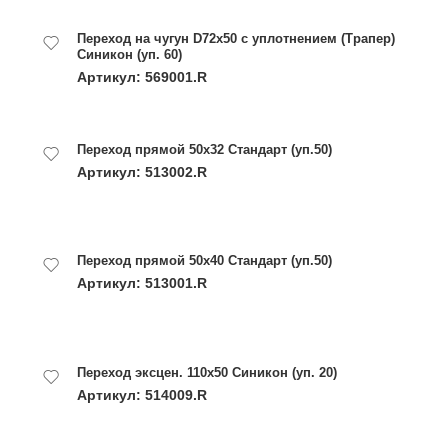
Переход на чугун D72х50 с уплотнением (Трапер)
Синикон (уп. 60)
Артикул: 569001.R
Переход прямой 50x32 Стандарт (уп.50)
Артикул: 513002.R
Переход прямой 50x40 Стандарт (уп.50)
Артикул: 513001.R
Переход эксцен. 110x50 Синикон (уп. 20)
Артикул: 514009.R