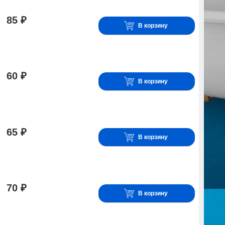
85 ₽
В корзину
60 ₽
В корзину
65 ₽
В корзину
70 ₽
В корзину