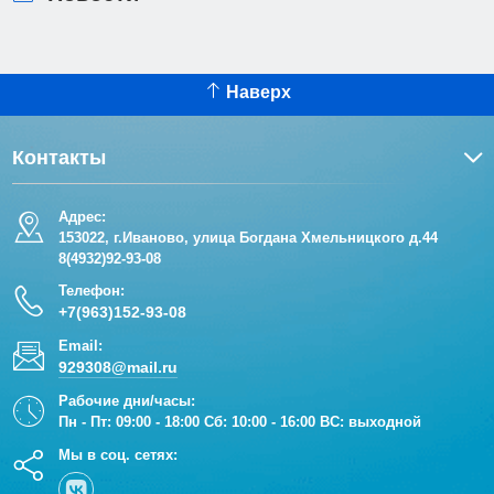
Наверх
Контакты
Адрес:
153022, г.Иваново, улица Богдана Хмельницкого д.44
8(4932)92-93-08
Телефон:
+7(963)152-93-08
Email:
929308@mail.ru
Рабочие дни/часы:
Пн - Пт: 09:00 - 18:00 Сб: 10:00 - 16:00 ВС: выходной
Мы в соц. сетях: