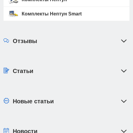
Комплекты Нептун Smart
Отзывы
Статьи
Новые статьи
Новости