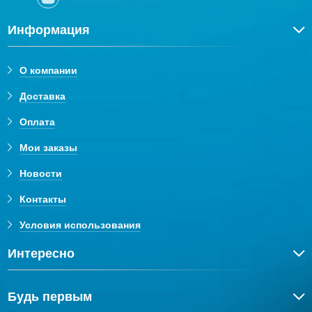
Информация
О компании
Доставка
Оплата
Мои заказы
Новости
Контакты
Условия использования
Интересно
Будь первым