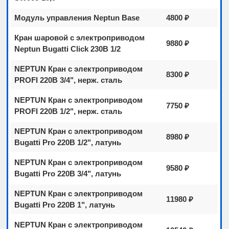
Модуль управления Neptun Base
4800 ₽
Кран шаровой с электроприводом
9880 ₽
Neptun Bugatti Click 230В 1/2
NEPTUN Кран с электроприводом
8300 ₽
PROFI 220В 3/4", нерж. сталь
NEPTUN Кран с электроприводом
7750 ₽
PROFI 220В 1/2", нерж. сталь
NEPTUN Кран с электроприводом
8980 ₽
Bugatti Pro 220В 1/2", латунь
NEPTUN Кран с электроприводом
9580 ₽
Bugatti Pro 220В 3/4", латунь
NEPTUN Кран с электроприводом
11980 ₽
Bugatti Pro 220В 1", латунь
NEPTUN Кран с электроприводом