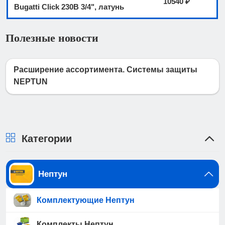
10540 ₽
Bugatti Click 230В 3/4", латунь
Полезные новости
Расширение ассортимента. Системы защиты
NEPTUN
Категории
Нептун
Комплектующие Нептун
Комплекты Нептун