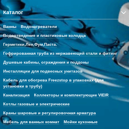
Каталог
Ванны
Водонагреватели
Водоотведение и пластиковые колодца
Герметики,Лен,Фум,Паста.
Гофрированная труба из нержавеющей стали и фитинг
Душевые кабины, ограждения и поддоны
Инсталляции для подвесных унитазов
Кабель для обогрева Freezstop в упаковках (для
установки в трубу)
Канализация
Коллекторы и комплектующие VIEIR
Котлы газовые и электрические
Краны шаровые и регулировочная арматура
Мебель для ванных комнат
Мойки кухонные