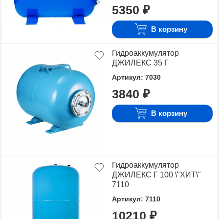
5350 ₽
В корзину
Гидроаккумулятор
ДЖИЛЕКС 35 Г
Артикул: 7030
3840 ₽
В корзину
Гидроаккумулятор
ДЖИЛЕКС Г 100 \"ХИТ\"
7110
Артикул: 7110
10210 ₽