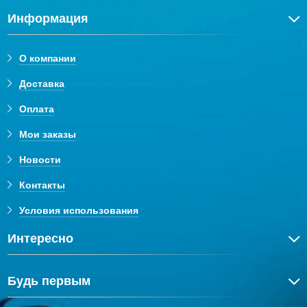
Информация
О компании
Доставка
Оплата
Мои заказы
Новости
Контакты
Условия использования
Интересно
Будь первым