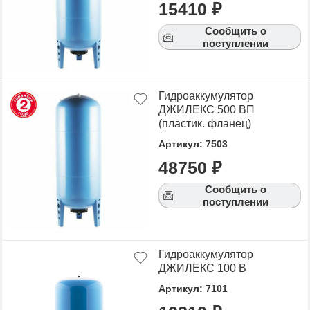
15410 ₽
Сообщить о
поступлении
Гидроаккумулятор
ДЖИЛЕКС 500 ВП
(пластик. фланец)
Артикул: 7503
48750 ₽
Сообщить о
поступлении
Гидроаккумулятор
ДЖИЛЕКС 100 В
Артикул: 7101