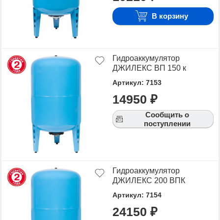
В корзину
Гидроаккумулятор
ДЖИЛЕКС ВП 150 к
Артикул: 7153
14950 ₽
Сообщить о
поступлении
Гидроаккумулятор
ДЖИЛЕКС 200 ВПК
Артикул: 7154
24150 ₽