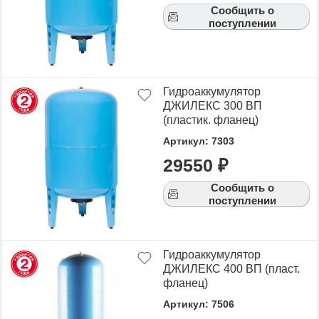
Сообщить о
поступлении
Гидроаккумулятор
ДЖИЛЕКС 300 ВП
(пластик. фланец)
Артикул: 7303
29550 ₽
Сообщить о
поступлении
Гидроаккумулятор
ДЖИЛЕКС 400 ВП (пласт.
фланец)
Артикул: 7506