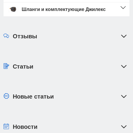
Шланги и комплектующие Джилекс
Отзывы
Статьи
Новые статьи
Новости