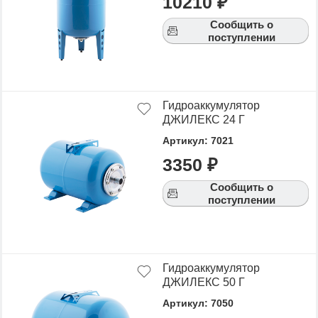
10210 ₽
Сообщить о
поступлении
Гидроаккумулятор
ДЖИЛЕКС 24 Г
Артикул: 7021
3350 ₽
Сообщить о
поступлении
Гидроаккумулятор
ДЖИЛЕКС 50 Г
Артикул: 7050