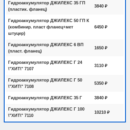
Гидроаккумулятор ДЖИЛЕКС 35 ГП
3840 ₽
(пластик. фланец)
Гидроаккумулятор ДЖИЛЕКС 50 ГП К
(комбинир. пласт фланец+мет
6450 ₽
штуцер)
Гидроаккумулятор ДЖИЛЕКС 6 ВП
1650 ₽
(пласт. фланец)
Гидроаккумулятор ДЖИЛЕКС Г 24
3110 ₽
\"ХИТ\" 7107
Гидроаккумулятор ДЖИЛЕКС Г 50
5350 ₽
\"ХИТ\" 7108
Гидроаккумулятор ДЖИЛЕКС 35 Г
3840 ₽
Гидроаккумулятор ДЖИЛЕКС Г 100
10210 ₽
\"ХИТ\" 7110