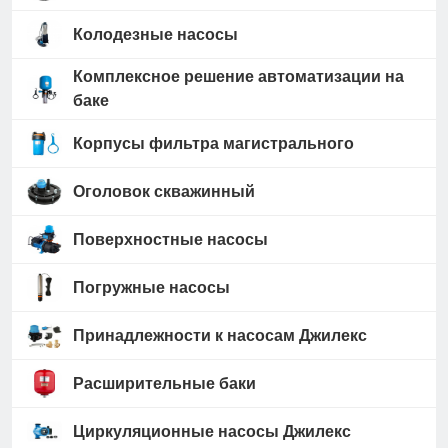
Колодезные насосы
Комплексное решение автоматизации на
баке
Корпусы фильтра магистрального
Оголовок скважинный
Поверхностные насосы
Погружные насосы
Принадлежности к насосам Джилекс
Расширительные баки
Циркуляционные насосы Джилекс