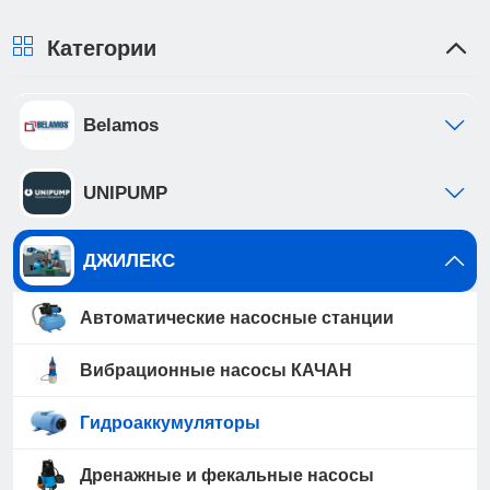
Категории
Belamos
UNIPUMP
ДЖИЛЕКС
Автоматические насосные станции
Вибрационные насосы КАЧАН
Гидроаккумуляторы
Дренажные и фекальные насосы