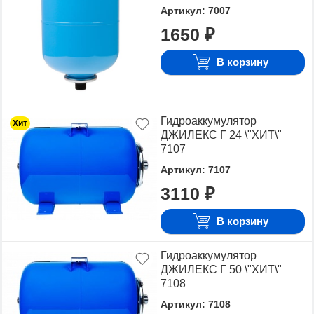
Артикул: 7007
1650 ₽
В корзину
Гидроаккумулятор
Хит
ДЖИЛЕКС Г 24 \"ХИТ\"
7107
Артикул: 7107
3110 ₽
В корзину
Гидроаккумулятор
ДЖИЛЕКС Г 50 \"ХИТ\"
7108
Артикул: 7108