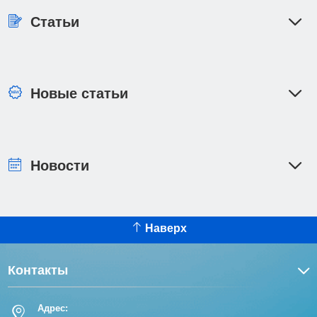
Статьи
Новые статьи
Новости
Наверх
Контакты
Адрес: