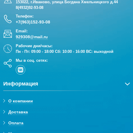
153022, г.Иваново, улица Богдана Хмельницкого д.44
8(4932)92-93-08
Телефон:
+7(963)152-93-08
Email:
929308@mail.ru
Рабочие дни/часы:
Пн - Пт: 09:00 - 18:00 Сб: 10:00 - 16:00 ВС: выходной
Мы в соц. сетях:
Информация
О компании
Доставка
Оплата