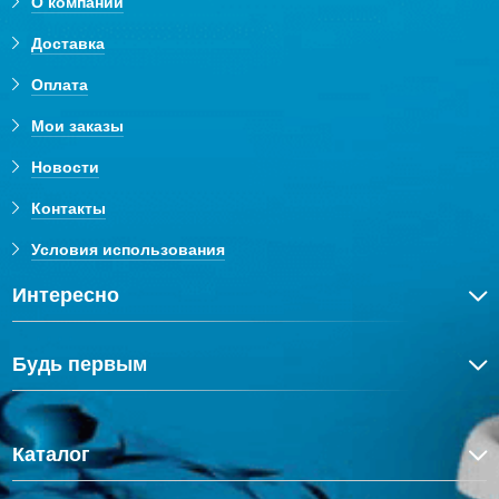
О компании
Доставка
Оплата
Мои заказы
Новости
Контакты
Условия использования
Интересно
Будь первым
Каталог