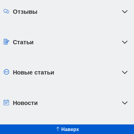
Отзывы
Статьи
Новые статьи
Новости
Наверх