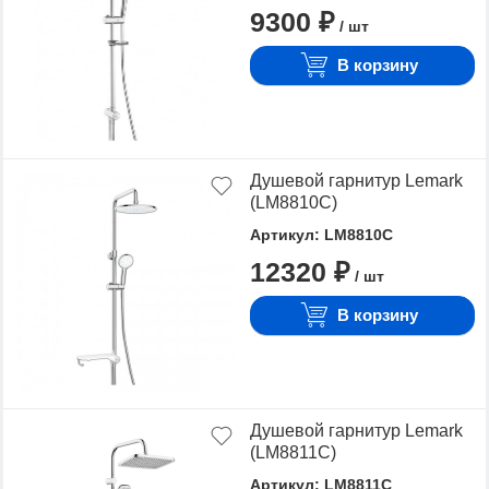
9300 ₽
/ шт
В корзину
Душевой гарнитур Lemark
(LM8810C)
Артикул: LM8810C
12320 ₽
/ шт
В корзину
Душевой гарнитур Lemark
(LM8811C)
Артикул: LM8811C