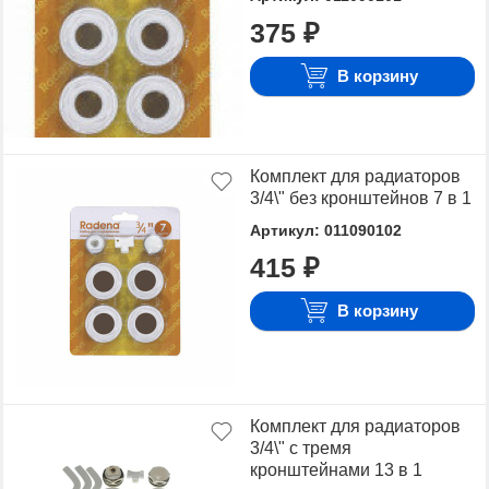
375 ₽
В корзину
Комплект для радиаторов
3/4\" без кронштейнов 7 в 1
Артикул: 011090102
415 ₽
В корзину
Комплект для радиаторов
3/4\" с тремя
кронштейнами 13 в 1