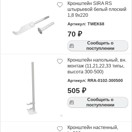
Кронштейн SIRA RS
штырьевой белый плоский
1,8 9х220
Артикул: TWEK68
70 ₽
Сообщить о
поступлении
Кронштейн напольный, вн.
монтаж (11,21,22,33 типы,
высота 300-500)
Артикул: RRA-0102-300500
505 ₽
Сообщить о
поступлении
Кронштейн настенный,