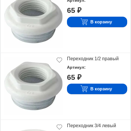
Артикул:
65 ₽
В корзину
Переходник 1/2 правый
Артикул:
65 ₽
В корзину
Переходник 3/4 левый