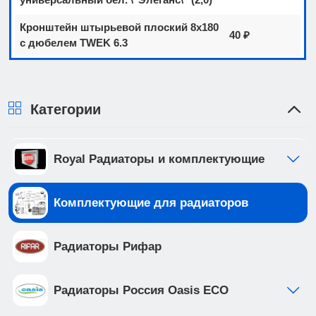
Кронштейн штырьевой плоский 8х180
40 ₽
с дюбелем TWEK 6.3
Категории
Royal Радиаторы и комплектующие
Комплектующие для радиаторов
Радиаторы Рифар
Радиаторы Россия Oasis ECO