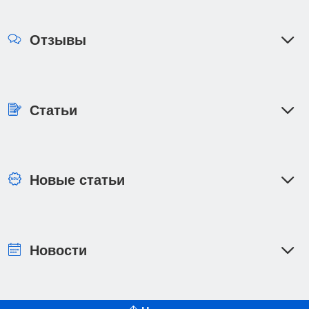
Отзывы
Статьи
Новые статьи
Новости