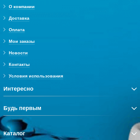
О компании
Доставка
Оплата
Мои заказы
Новости
Контакты
Условия использования
Интересно
Будь первым
Каталог