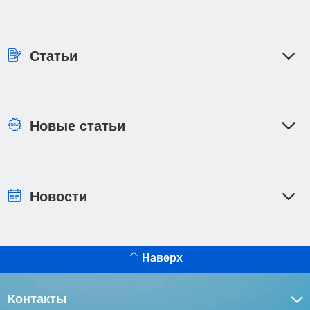
Статьи
Новые статьи
Новости
Наверх
Контакты