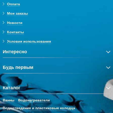
Оплата
Мои заказы
Новости
Контакты
Условия использования
Интересно
Будь первым
Каталог
Ванны
Водонагреватели
Водоотведение и пластиковые колодца