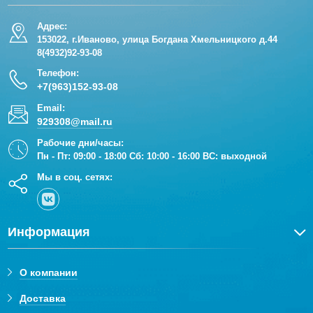
Адрес:
153022, г.Иваново, улица Богдана Хмельницкого д.44
8(4932)92-93-08
Телефон:
+7(963)152-93-08
Email:
929308@mail.ru
Рабочие дни/часы:
Пн - Пт: 09:00 - 18:00 Сб: 10:00 - 16:00 ВС: выходной
Мы в соц. сетях:
Информация
О компании
Доставка