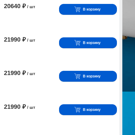
20640 ₽
/ шт
В корзину
21990 ₽
/ шт
В корзину
21990 ₽
/ шт
В корзину
21990 ₽
/ шт
В корзину