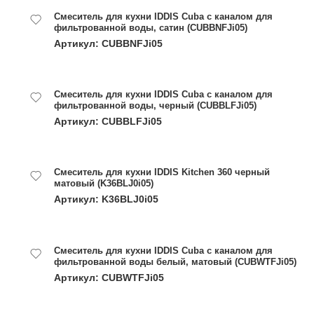
Смеситель для кухни IDDIS Cuba с каналом для
фильтрованной воды, сатин (CUBBNFJi05)
Артикул: CUBBNFJi05
Смеситель для кухни IDDIS Cuba с каналом для
фильтрованной воды, черный (CUBBLFJi05)
Артикул: CUBBLFJi05
Смеситель для кухни IDDIS Kitchen 360 черный
матовый (K36BLJ0i05)
Артикул: K36BLJ0i05
Смеситель для кухни IDDIS Cuba с каналом для
фильтрованной воды белый, матовый (CUBWTFJi05)
Артикул: CUBWTFJi05