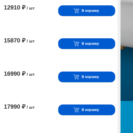
12910 ₽
/ шт
В корзину
15870 ₽
/ шт
В корзину
16990 ₽
/ шт
В корзину
17990 ₽
/ шт
В корзину