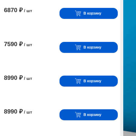
6870 ₽
/ шт
В корзину
7590 ₽
/ шт
В корзину
8990 ₽
/ шт
В корзину
8990 ₽
/ шт
В корзину