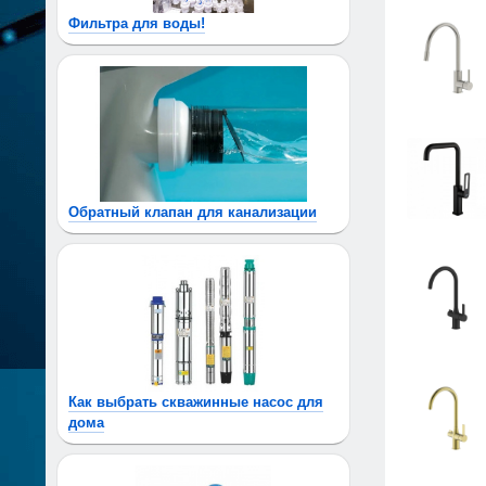
Фильтра для воды!
Обратный клапан для канализации
Как выбрать скважинные насос для
дома