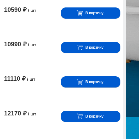
10590 ₽
/ шт
В корзину
10990 ₽
/ шт
В корзину
11110 ₽
/ шт
В корзину
12170 ₽
/ шт
В корзину