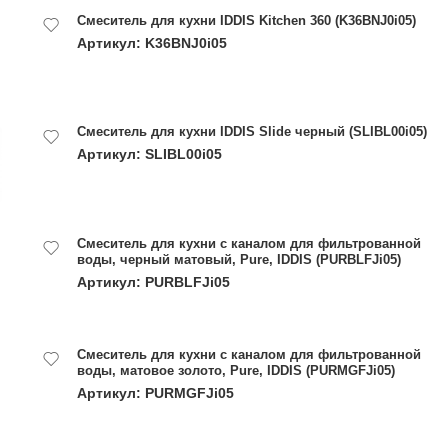
Смеситель для кухни IDDIS Kitchen 360 (K36BNJ0i05)
Артикул: K36BNJ0i05
Смеситель для кухни IDDIS Slide черный (SLIBL00i05)
Артикул: SLIBL00i05
Смеситель для кухни с каналом для фильтрованной
воды, черный матовый, Pure, IDDIS (PURBLFJi05)
Артикул: PURBLFJi05
Смеситель для кухни с каналом для фильтрованной
воды, матовое золото, Pure, IDDIS (PURMGFJi05)
Артикул: PURMGFJi05