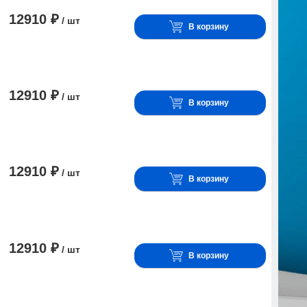
12910 ₽
/ шт
В корзину
12910 ₽
/ шт
В корзину
12910 ₽
/ шт
В корзину
12910 ₽
/ шт
В корзину