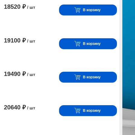
18520 ₽
/ шт
В корзину
19100 ₽
/ шт
В корзину
19490 ₽
/ шт
В корзину
20640 ₽
/ шт
В корзину