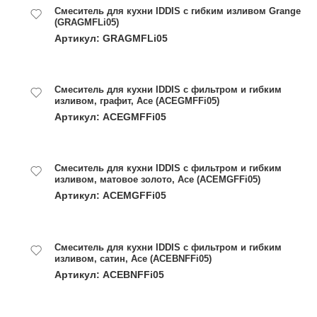
Смеситель для кухни IDDIS с гибким изливом Grange
(GRAGMFLi05)
Артикул: GRAGMFLi05
Смеситель для кухни IDDIS с фильтром и гибким
изливом, графит, Ace (ACEGMFFi05)
Артикул: ACEGMFFi05
Смеситель для кухни IDDIS с фильтром и гибким
изливом, матовое золото, Ace (ACEMGFFi05)
Артикул: ACEMGFFi05
Смеситель для кухни IDDIS с фильтром и гибким
изливом, сатин, Ace (ACEBNFFi05)
Артикул: ACEBNFFi05