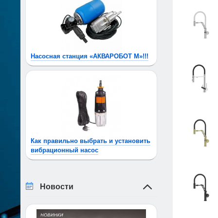
Насосная станция «АКВАРОБОТ М»!!!
Как правильно выбрать и установить
вибрационный насос
Новости