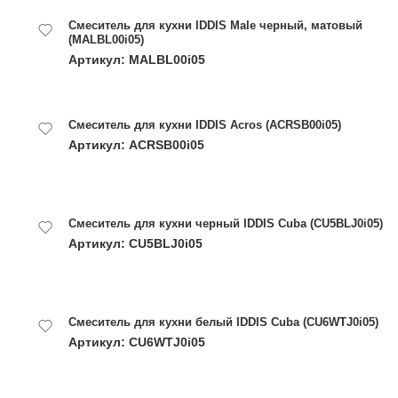
Смеситель для кухни IDDIS Male черный, матовый
(MALBL00i05)
Артикул: MALBL00i05
Смеситель для кухни IDDIS Acros (ACRSB00i05)
Артикул: ACRSB00i05
Смеситель для кухни черный IDDIS Cuba (CU5BLJ0i05)
Артикул: CU5BLJ0i05
Смеситель для кухни белый IDDIS Cuba (CU6WTJ0i05)
Артикул: CU6WTJ0i05