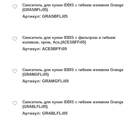
Смеситель для кухни IDDIS с гибким изливом Grange
(GRASBFLi05)
Артикул: GRASBFLi05
Смеситель для кухни IDDIS с фильтром и гибким
изливом, хром, Ace,(ACESBFFi05)
Артикул: ACESBFFi05
Смеситель для кухни IDDIS с гибким изливом Grange
(GRAMGFLi05)
Артикул: GRAMGFLi05
Смеситель для кухни IDDIS с гибким изливом Grange
(GRABLFLi05)
Артикул: GRABLFLi05