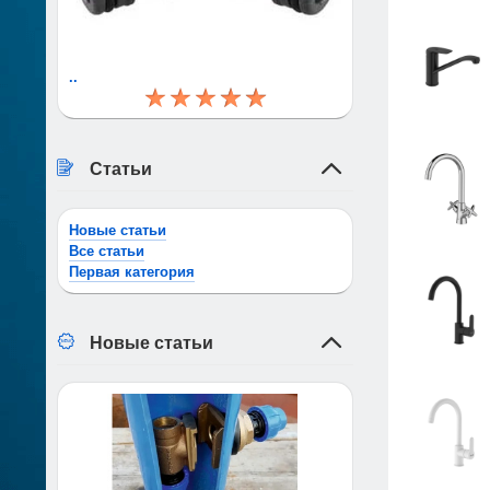
..
Статьи
Новые статьи
Все статьи
Первая категория
Новые статьи