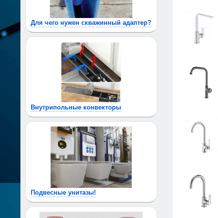
Для чего нужен скважинный адаптер?
Внутрипольные конвекторы
Подвесные унитазы!