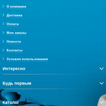
О компании
Доставка
Оплата
Мои заказы
Новости
Контакты
Условия использования
Интересно
Будь первым
Каталог