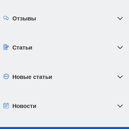
Отзывы
Статьи
Новые статьи
Новости