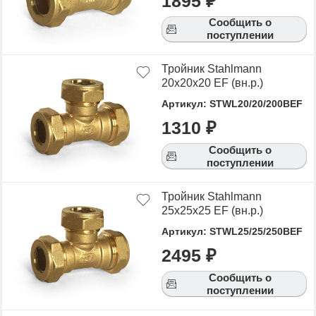
1895 ₽
Сообщить о
поступлении
Тройник Stahlmann
20х20х20 EF (вн.р.)
Артикул: STWL20/20/200BEF
1310 ₽
Сообщить о
поступлении
Тройник Stahlmann
25х25х25 EF (вн.р.)
Артикул: STWL25/25/250BEF
2495 ₽
Сообщить о
поступлении