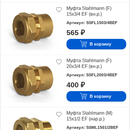
Муфта Stahlmann (F)
15х3/4 EF (вн.р.)
Артикул: SSFL1503/4BEF
565 ₽
В корзину
Муфта Stahlmann (F)
20х3/4 EF (вн.р.)
Артикул: SSFL2003/4BEF
400 ₽
В корзину
Муфта Stahlmann (M)
15х1/2 EF (нар.р.)
Артикул: SSML1501/2BEF