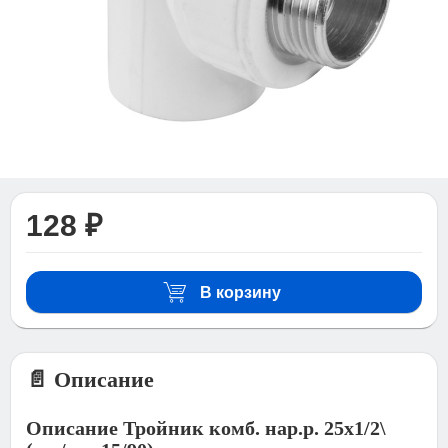
128 ₽
В корзину
📄 Описание
Описание Тройник комб. нар.р. 25х1/2\