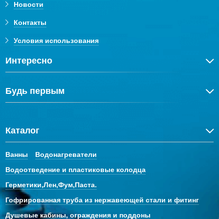
Новости
Контакты
Условия использования
Интересно
Будь первым
Каталог
Ванны
Водонагреватели
Водоотведение и пластиковые колодца
Герметики,Лен,Фум,Паста.
Гофрированная труба из нержавеющей стали и фитинг
Душевые кабины, ограждения и поддоны