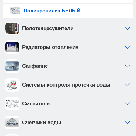
Полипропилен БЕЛЫЙ
Полотенцесушители
Радиаторы отопления
Санфаянс
Системы контроля протечки воды
Смесители
Счетчики воды