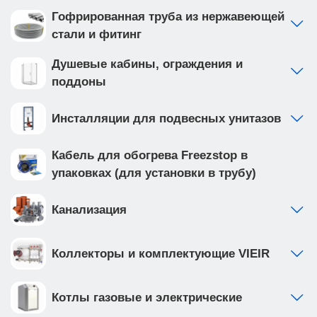
Гофрированная труба из нержавеющей
стали и фитинг
Душевые кабины, ограждения и
поддоны
Инсталляции для подвесных унитазов
Кабель для обогрева Freezstop в
упаковках (для установки в трубу)
Канализация
Коллекторы и комплектующие VIEIR
Котлы газовые и электрические