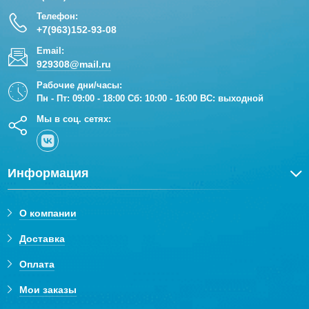
Телефон:
+7(963)152-93-08
Email:
929308@mail.ru
Рабочие дни/часы:
Пн - Пт: 09:00 - 18:00 Сб: 10:00 - 16:00 ВС: выходной
Мы в соц. сетях:
Информация
О компании
Доставка
Оплата
Мои заказы