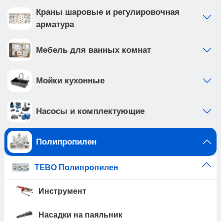
Краны шаровые и регулировочная
арматура
Мебель для ванных комнат
Мойки кухонные
Насосы и комплектующие
Полипропилен
TEBO Полипропилен
Инструмент
Насадки на паяльник