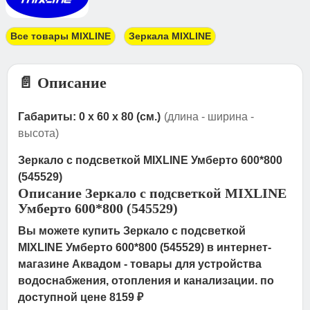
Все товары MIXLINE
Зеркала MIXLINE
📄 Описание
Габариты: 0 x 60 x 80 (см.)
(длина - ширина -
высота)
Зеркало с подсветкой MIXLINE Умберто 600*800
(545529)
Описание Зеркало с подсветкой MIXLINE
Умберто 600*800 (545529)
Вы можете купить Зеркало с подсветкой
MIXLINE Умберто 600*800 (545529) в интернет-
магазине Аквадом - товары для устройства
водоснабжения, отопления и канализации. по
доступной цене 8159 ₽