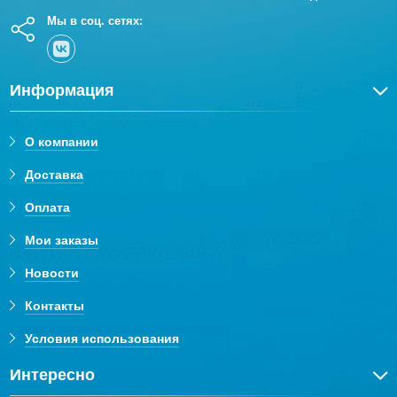
Мы в соц. сетях:
Информация
О компании
Доставка
Оплата
Мои заказы
Новости
Контакты
Условия использования
Интересно