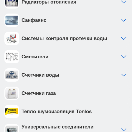
Радиаторы отопления
Санфаянс
Системы контроля протечки воды
Смесители
Счетчики воды
Счетчики газа
Тепло-шумоизоляция Tonlos
Универсальные соединители