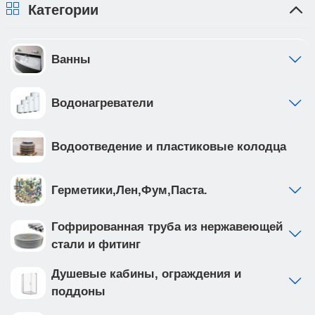
Категории
Ванны
Водонагреватели
Водоотведение и пластиковые колодца
Герметики,Лен,Фум,Паста.
Гофрированная труба из нержавеющей
стали и фитинг
Душевые кабины, ограждения и
поддоны