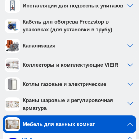
Инсталляции для подвесных унитазов
Кабель для обогрева Freezstop в
упаковках (для установки в трубу)
Канализация
Коллекторы и комплектующие VIEIR
Котлы газовые и электрические
Краны шаровые и регулировочная
арматура
Мебель для ванных комнат