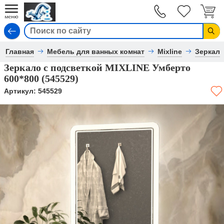
Вход
Главная
Мебель для ванных комнат
Mixline
Зеркал
Зеркало с подсветкой MIXLINE Умберто
600*800 (545529)
Артикул:
545529