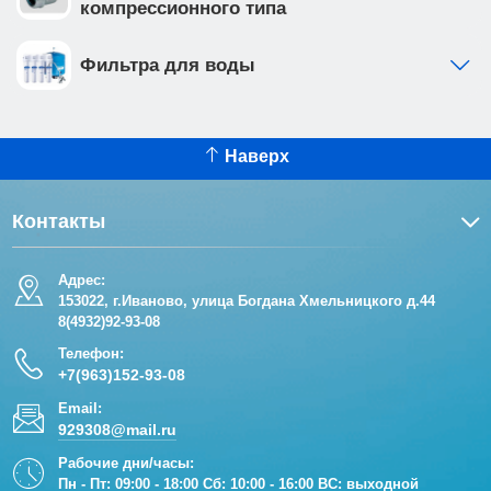
компрессионного типа
Фильтра для воды
Наверх
Контакты
Адрес:
153022, г.Иваново, улица Богдана Хмельницкого д.44
8(4932)92-93-08
Телефон:
+7(963)152-93-08
Email:
929308@mail.ru
Рабочие дни/часы:
Пн - Пт: 09:00 - 18:00 Сб: 10:00 - 16:00 ВС: выходной