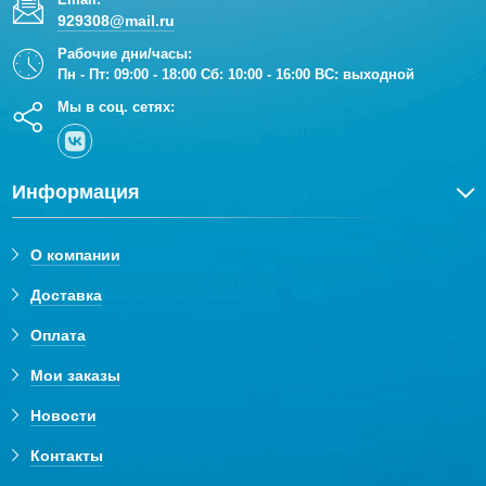
929308@mail.ru
Рабочие дни/часы:
Пн - Пт: 09:00 - 18:00 Сб: 10:00 - 16:00 ВС: выходной
Мы в соц. сетях:
Информация
О компании
Доставка
Оплата
Мои заказы
Новости
Контакты