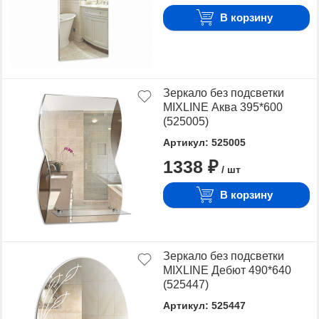
В корзину
Зеркало без подсветки
MIXLINE Аква 395*600
(525005)
Артикул: 525005
1338 ₽
/ шт
В корзину
Зеркало без подсветки
MIXLINE Дебют 490*640
(525447)
Артикул: 525447