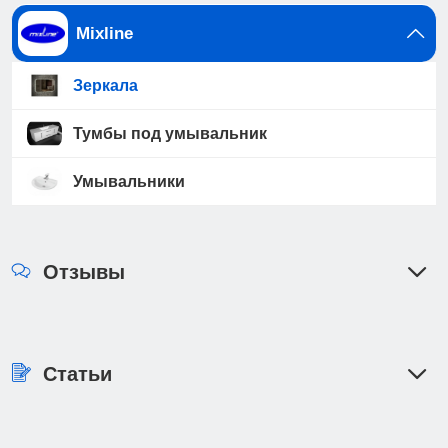
Mixline
Зеркала
Тумбы под умывальник
Умывальники
Отзывы
Статьи