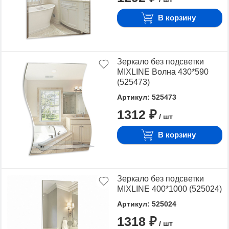
В корзину
Зеркало без подсветки
MIXLINE Волна 430*590
(525473)
Артикул: 525473
1312 ₽
/ шт
В корзину
Зеркало без подсветки
MIXLINE 400*1000 (525024)
Артикул: 525024
1318 ₽
/ шт