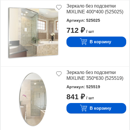
Зеркало без подсветки
MIXLINE 400*400 (525025)
Артикул: 525025
712 ₽
/ шт
В корзину
Зеркало без подсветки
MIXLINE 350*630 (525519)
Артикул: 525519
841 ₽
/ шт
В корзину