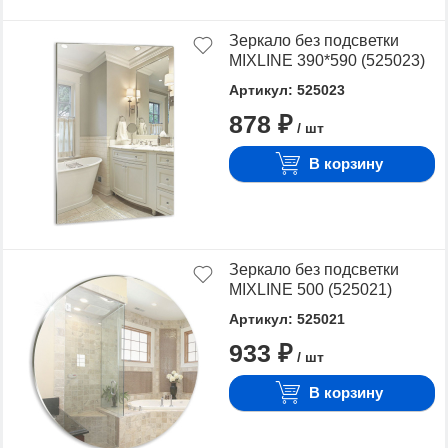
Зеркало без подсветки
MIXLINE 390*590 (525023)
Артикул: 525023
878 ₽
/ шт
В корзину
Зеркало без подсветки
MIXLINE 500 (525021)
Артикул: 525021
933 ₽
/ шт
В корзину