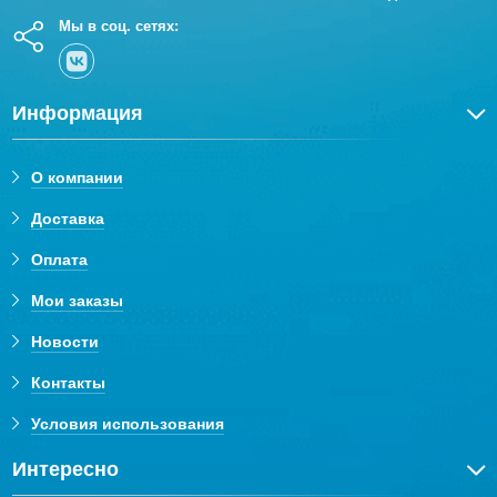
Мы в соц. сетях:
Информация
О компании
Доставка
Оплата
Мои заказы
Новости
Контакты
Условия использования
Интересно