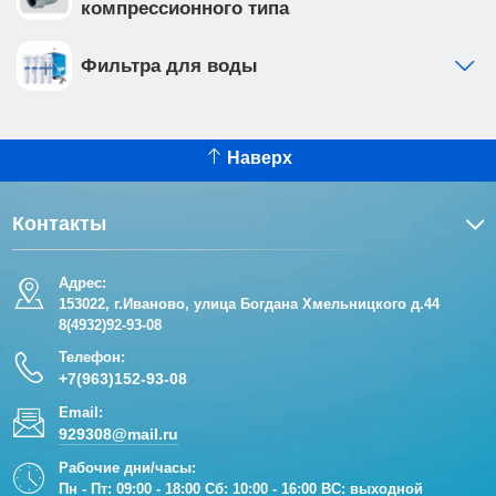
компрессионного типа
Фильтра для воды
Наверх
Контакты
Адрес:
153022, г.Иваново, улица Богдана Хмельницкого д.44
8(4932)92-93-08
Телефон:
+7(963)152-93-08
Email:
929308@mail.ru
Рабочие дни/часы:
Пн - Пт: 09:00 - 18:00 Сб: 10:00 - 16:00 ВС: выходной