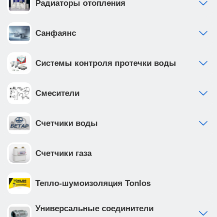
Радиаторы отопления
Санфаянс
Системы контроля протечки воды
Смесители
Счетчики воды
Счетчики газа
Тепло-шумоизоляция Tonlos
Универсальные соединители