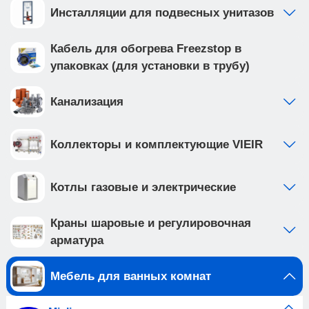
Инсталляции для подвесных унитазов
Кабель для обогрева Freezstop в
упаковках (для установки в трубу)
Канализация
Коллекторы и комплектующие VIEIR
Котлы газовые и электрические
Краны шаровые и регулировочная
арматура
Мебель для ванных комнат