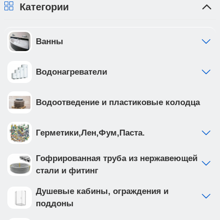
Категории
Ванны
Водонагреватели
Водоотведение и пластиковые колодца
Герметики,Лен,Фум,Паста.
Гофрированная труба из нержавеющей
стали и фитинг
Душевые кабины, ограждения и
поддоны