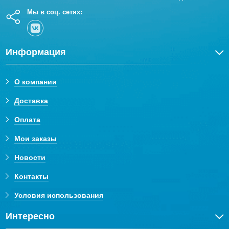
Мы в соц. сетях:
Информация
О компании
Доставка
Оплата
Мои заказы
Новости
Контакты
Условия использования
Интересно