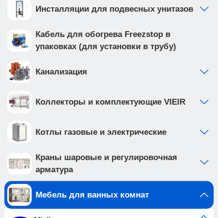
Инсталляции для подвесных унитазов
Кабель для обогрева Freezstop в
упаковках (для установки в трубу)
Канализация
Коллекторы и комплектующие VIEIR
Котлы газовые и электрические
Краны шаровые и регулировочная
арматура
Мебель для ванных комнат