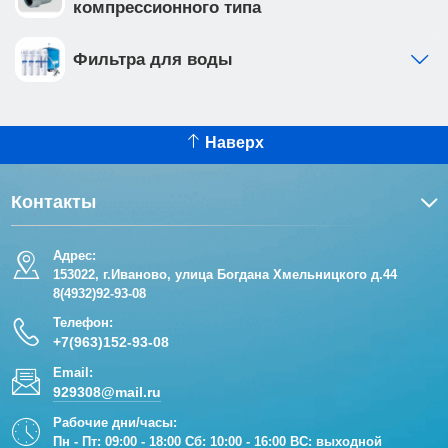
компрессионного типа
Фильтра для воды
Наверх
Контакты
Адрес:
153022, г.Иваново, улица Богдана Хмельницкого д.44
8(4932)92-93-08
Телефон:
+7(963)152-93-08
Email:
929308@mail.ru
Рабочие дни/часы:
Пн - Пт: 09:00 - 18:00 Сб: 10:00 - 16:00 ВС: выходной