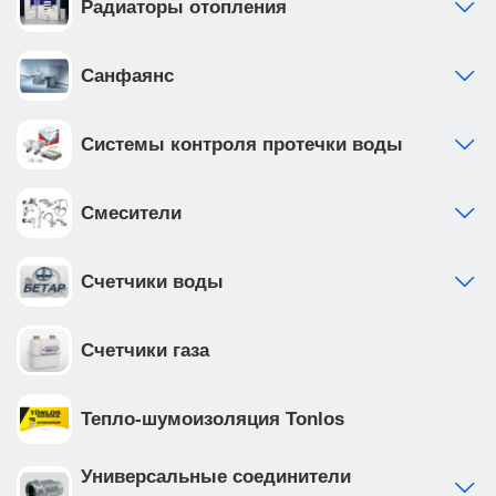
Радиаторы отопления
Санфаянс
Системы контроля протечки воды
Смесители
Счетчики воды
Счетчики газа
Тепло-шумоизоляция Tonlos
Универсальные соединители