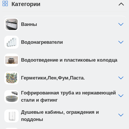
Категории
Ванны
Водонагреватели
Водоотведение и пластиковые колодца
Герметики,Лен,Фум,Паста.
Гофрированная труба из нержавеющей
стали и фитинг
Душевые кабины, ограждения и
поддоны