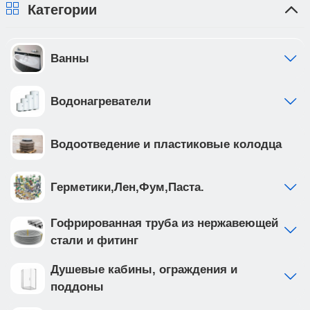
Категории
Ванны
Водонагреватели
Водоотведение и пластиковые колодца
Герметики,Лен,Фум,Паста.
Гофрированная труба из нержавеющей
стали и фитинг
Душевые кабины, ограждения и
поддоны