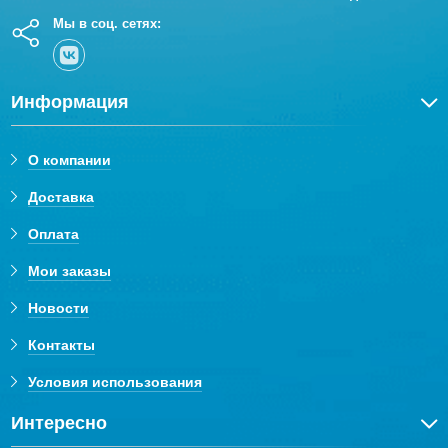
Мы в соц. сетях:
Информация
О компании
Доставка
Оплата
Мои заказы
Новости
Контакты
Условия использования
Интересно