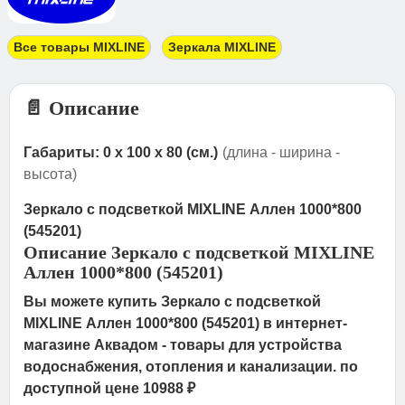
Все товары MIXLINE
Зеркала MIXLINE
📄 Описание
Габариты: 0 x 100 x 80 (см.)
(длина - ширина -
высота)
Зеркало с подсветкой MIXLINE Аллен 1000*800
(545201)
Описание Зеркало с подсветкой MIXLINE
Аллен 1000*800 (545201)
Вы можете купить Зеркало с подсветкой
MIXLINE Аллен 1000*800 (545201) в интернет-
магазине Аквадом - товары для устройства
водоснабжения, отопления и канализации. по
доступной цене 10988 ₽