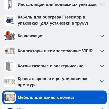
Инсталляции для подвесных унитазов
Кабель для обогрева Freezstop в
упаковках (для установки в трубу)
Канализация
Коллекторы и комплектующие VIEIR
Котлы газовые и электрические
Краны шаровые и регулировочная
арматура
Мебель для ванных комнат