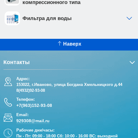
компрессионного типа
Фильтра для воды
Наверх
Контакты
Адрес:
153022, г.Иваново, улица Богдана Хмельницкого д.44
8(4932)92-93-08
Телефон:
+7(963)152-93-08
Email:
929308@mail.ru
Рабочие дни/часы:
Пн - Пт: 09:00 - 18:00 Сб: 10:00 - 16:00 ВС: выходной