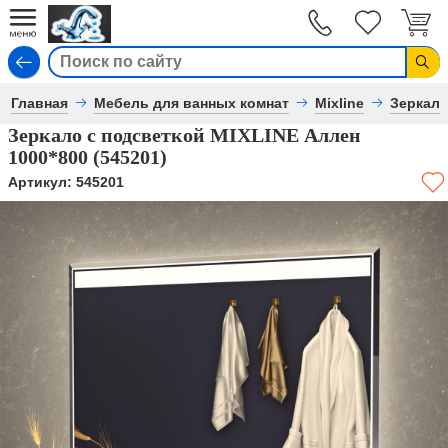
Вход
Главная
Мебель для ванных комнат
Mixline
Зеркал
Зеркало с подсветкой MIXLINE Аллен
1000*800 (545201)
Артикул:
545201