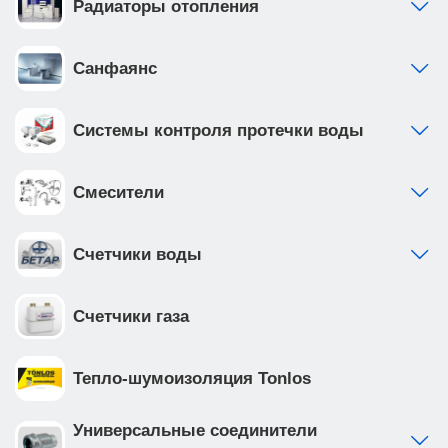
Радиаторы отопления
Санфаянс
Системы контроля протечки воды
Смесители
Счетчики воды
Счетчики газа
Тепло-шумоизоляция Tonlos
Универсальные соединители