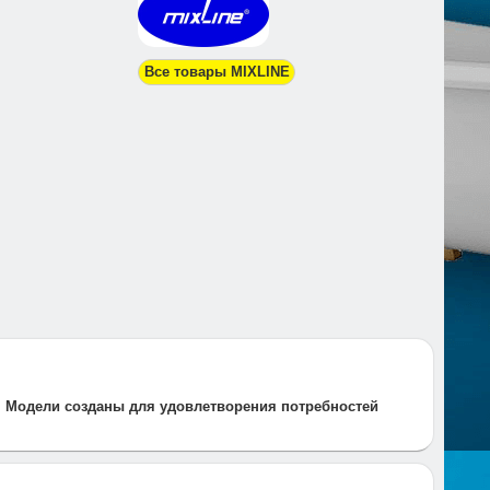
Все товары MIXLINE
. Модели созданы для удовлетворения потребностей