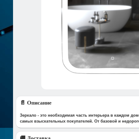
📄 Описание
Зеркало - это необходимая часть интерьера в каждом д
самых взыскательных покупателей. От базовой и недорог
🚚 Доставка