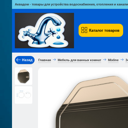
Аквадом - товары для устройства водоснабжения, отопления и канали
Каталог товаров
Назад
Главная
Мебель для ванных комнат
Mixline
З