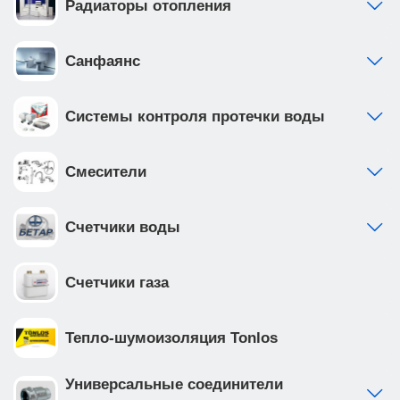
Радиаторы отопления
Санфаянс
Системы контроля протечки воды
Смесители
Счетчики воды
Счетчики газа
Тепло-шумоизоляция Tonlos
Универсальные соединители