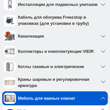
Инсталляции для подвесных унитазов
Кабель для обогрева Freezstop в
упаковках (для установки в трубу)
Канализация
Коллекторы и комплектующие VIEIR
Котлы газовые и электрические
Краны шаровые и регулировочная
арматура
Мебель для ванных комнат