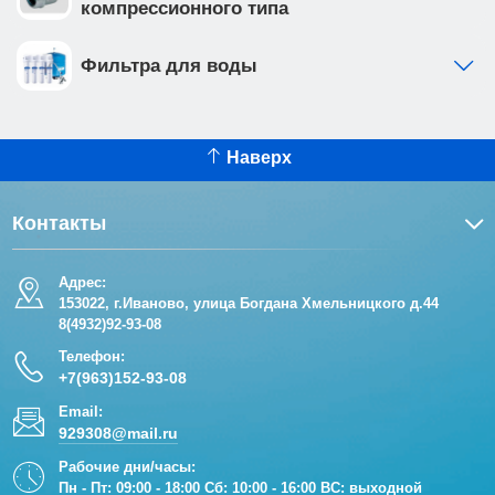
компрессионного типа
Фильтра для воды
Наверх
Контакты
Адрес:
153022, г.Иваново, улица Богдана Хмельницкого д.44
8(4932)92-93-08
Телефон:
+7(963)152-93-08
Email:
929308@mail.ru
Рабочие дни/часы:
Пн - Пт: 09:00 - 18:00 Сб: 10:00 - 16:00 ВС: выходной