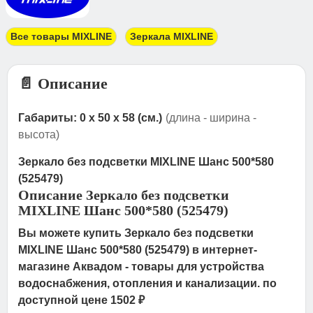
Все товары MIXLINE
Зеркала MIXLINE
📄 Описание
Габариты: 0 x 50 x 58 (см.)
(длина - ширина -
высота)
Зеркало без подсветки MIXLINE Шанс 500*580
(525479)
Описание Зеркало без подсветки
MIXLINE Шанс 500*580 (525479)
Вы можете купить Зеркало без подсветки
MIXLINE Шанс 500*580 (525479) в интернет-
магазине Аквадом - товары для устройства
водоснабжения, отопления и канализации. по
доступной цене 1502 ₽