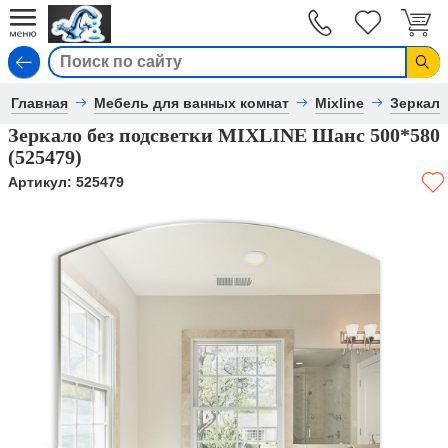
Вход
Главная
Мебель для ванных комнат
Mixline
Зеркал
Зеркало без подсветки MIXLINE Шанс 500*580
(525479)
Артикул:
525479