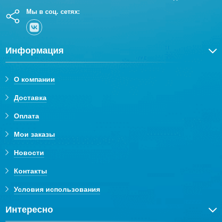
Мы в соц. сетях:
Информация
О компании
Доставка
Оплата
Мои заказы
Новости
Контакты
Условия использования
Интересно