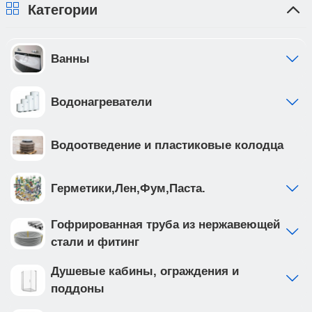
Категории
Ванны
Водонагреватели
Водоотведение и пластиковые колодца
Герметики,Лен,Фум,Паста.
Гофрированная труба из нержавеющей
стали и фитинг
Душевые кабины, ограждения и
поддоны