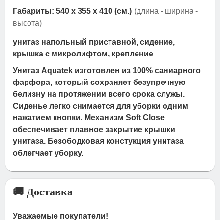
Габариты: 540 x 355 x 410 (см.)
(длина - ширина -
высота)
унитаз напольный приставной, сидение,
крышка с микролифтом, крепление
Унитаз Aquatek изготовлен из 100% саниарного
фарфора, который сохраняет безупречную
белизну на протяжении всего срока служы.
Сиденье легко снимается для уборки одним
нажатием кнопки. Механизм Soft Close
обеспечивает плавное закрытие крышки
унитаза. Безободковая констукция унитаза
облегчает уборку.
🚚 Доставка
Уважаемые покупатели!