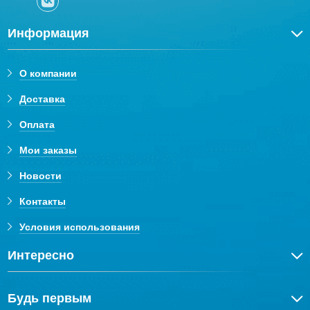
Информация
О компании
Доставка
Оплата
Мои заказы
Новости
Контакты
Условия использования
Интересно
Будь первым