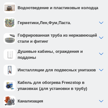
Водоотведение и пластиковые колодца
Герметики,Лен,Фум,Паста.
Гофрированная труба из нержавеющей
стали и фитинг
Душевые кабины, ограждения и
поддоны
Инсталляции для подвесных унитазов
Кабель для обогрева Freezstop в
упаковках (для установки в трубу)
Канализация