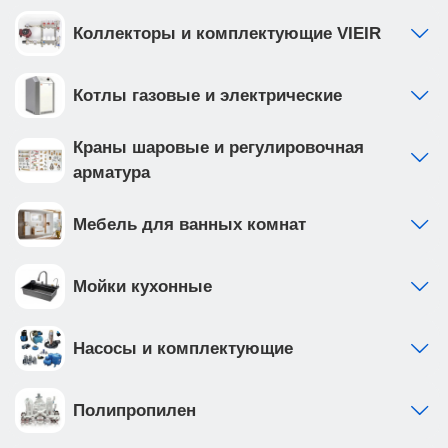
Коллекторы и комплектующие VIEIR
Котлы газовые и электрические
Краны шаровые и регулировочная
арматура
Мебель для ванных комнат
Мойки кухонные
Насосы и комплектующие
Полипропилен