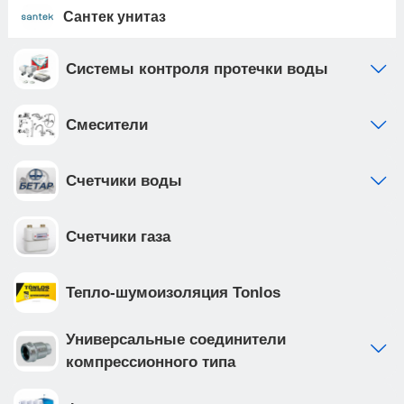
Сантек унитаз
Системы контроля протечки воды
Смесители
Счетчики воды
Счетчики газа
Тепло-шумоизоляция Tonlos
Универсальные соединители
компрессионного типа