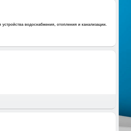
ля устройства водоснабжения, отопления и канализации.