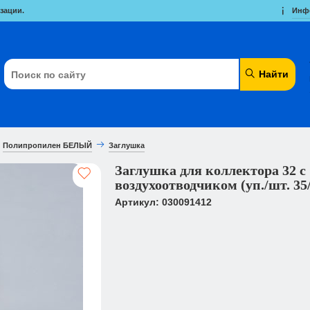
зации.
Инф
Найти
Полипропилен БЕЛЫЙ
Заглушка
Заглушка для коллектора 32 с
воздухоотводчиком (уп./шт. 35
Артикул: 030091412