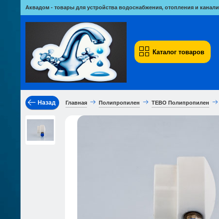
Аквадом - товары для устройства водоснабжения, отопления и канали
Каталог товаров
Назад
Главная
Полипропилен
TEBO Полипропилен