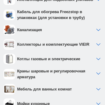
Кабель для обогрева Freezstop в
упаковках (для установки в трубу)
Канализация
Коллекторы и комплектующие VIEIR
Котлы газовые и электрические
Краны шаровые и регулировочная
арматура
Мебель для ванных комнат
Мойки кухонные