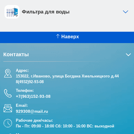
Фильтра для воды
Наверх
Контакты
Адрес:
153022, г.Иваново, улица Богдана Хмельницкого д.44
8(4932)92-93-08
Телефон:
+7(963)152-93-08
Email:
929308@mail.ru
Рабочие дни/часы:
Пн - Пт: 09:00 - 18:00 Сб: 10:00 - 16:00 ВС: выходной