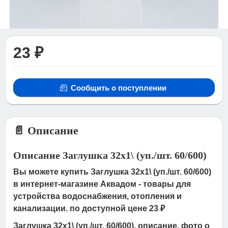
23 ₽
Сообщить о поступлении
📄 Описание
Описание Заглушка 32х1\ (уп./шт. 60/600)
Вы можете купить Заглушка 32х1\ (уп./шт. 60/600)
в интернет-магазине Аквадом - товары для
устройства водоснабжения, отопления и
канализации. по доступной цене 23 ₽
Заглушка 32х1\ (уп./шт. 60/600), описание, фото о