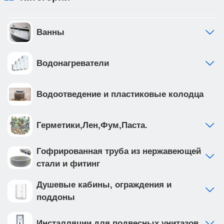
Ванны
Водонагреватели
Водоотведение и пластиковые колодца
Герметики,Лен,Фум,Паста.
Гофрированная труба из нержавеющей
стали и фитинг
Душевые кабины, ограждения и
поддоны
Инсталляции для подвесных унитазов