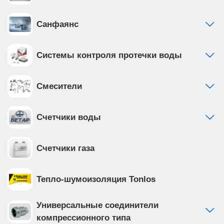
Санфаянс
Системы контроля протечки воды
Смесители
Счетчики воды
Счетчики газа
Тепло-шумоизоляция Tonlos
Универсальные соединители
компрессионного типа