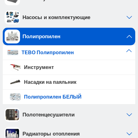
Насосы и комплектующие
Полипропилен
TEBO Полипропилен
Инструмент
Насадки на паяльник
Полипропилен БЕЛЫЙ
Полотенцесушители
Радиаторы отопления