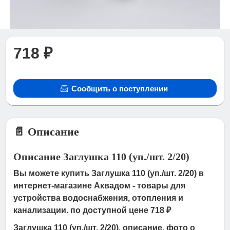
718 ₽
Сообщить о поступлении
📄 Описание
Описание Заглушка 110 (уп./шт. 2/20)
Вы можете купить Заглушка 110 (уп./шт. 2/20) в
интернет-магазине Аквадом - товары для
устройства водоснабжения, отопления и
канализации. по доступной цене 718 ₽
Заглушка 110 (уп./шт. 2/20), описание, фото о