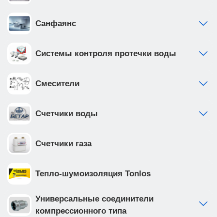
Санфаянс
Системы контроля протечки воды
Смесители
Счетчики воды
Счетчики газа
Тепло-шумоизоляция Tonlos
Универсальные соединители
компрессионного типа