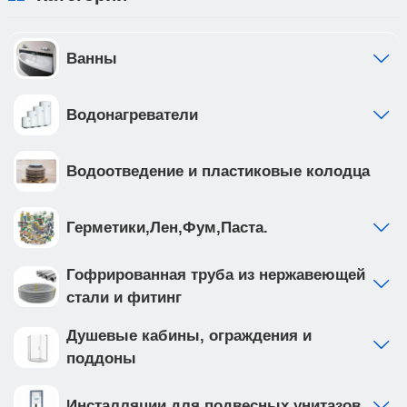
Ванны
Водонагреватели
Водоотведение и пластиковые колодца
Герметики,Лен,Фум,Паста.
Гофрированная труба из нержавеющей
стали и фитинг
Душевые кабины, ограждения и
поддоны
Инсталляции для подвесных унитазов