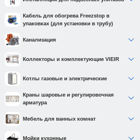
Кабель для обогрева Freezstop в
упаковках (для установки в трубу)
Канализация
Коллекторы и комплектующие VIEIR
Котлы газовые и электрические
Краны шаровые и регулировочная
арматура
Мебель для ванных комнат
Мойки кухонные