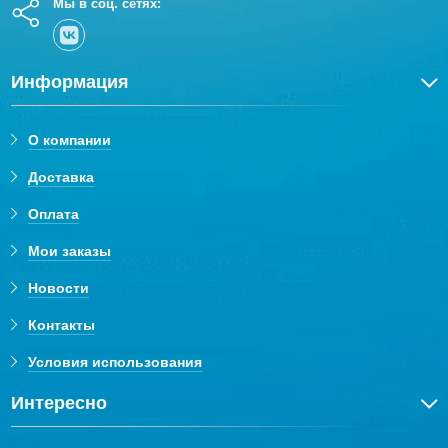
Мы в соц. сетях:
Информация
О компании
Доставка
Оплата
Мои заказы
Новости
Контакты
Условия использования
Интересно