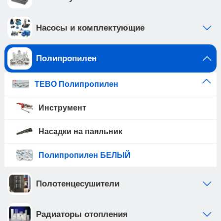
Насосы и комплектующие
Полипропилен
TEBO Полипропилен
Инструмент
Насадки на паяльник
Полипропилен БЕЛЫЙ
Полотенцесушители
Радиаторы отопления