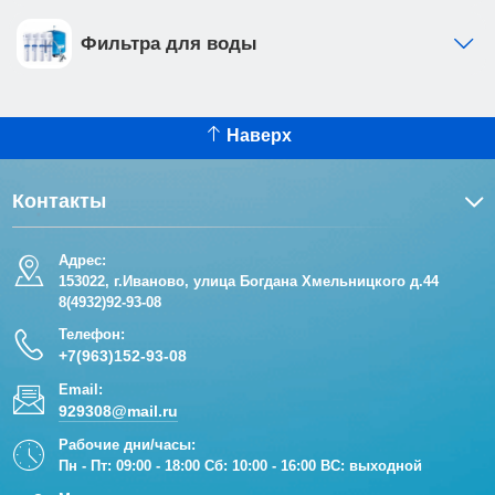
Фильтра для воды
Наверх
Контакты
Адрес:
153022, г.Иваново, улица Богдана Хмельницкого д.44
8(4932)92-93-08
Телефон:
+7(963)152-93-08
Email:
929308@mail.ru
Рабочие дни/часы:
Пн - Пт: 09:00 - 18:00 Сб: 10:00 - 16:00 ВС: выходной