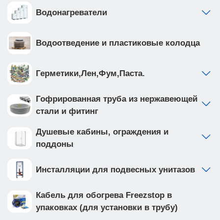
Водонагреватели
Водоотведение и пластиковые колодца
Герметики,Лен,Фум,Паста.
Гофрированная труба из нержавеющей
стали и фитинг
Душевые кабины, ограждения и
поддоны
Инсталляции для подвесных унитазов
Кабель для обогрева Freezstop в
упаковках (для установки в трубу)