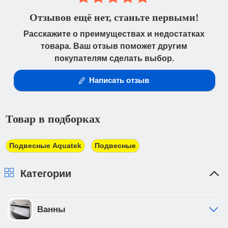
Отзывов ещё нет, станьте первыми!
Расскажите о преимуществах и недостатках
товара. Ваш отзыв поможет другим
покупателям сделать выбор.
Написать отзыв
Товар в подборках
Подвесные Aquatek
Подвесные
Категории
Ванны