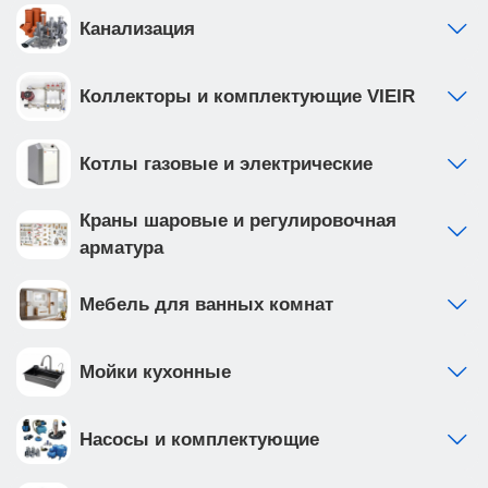
Канализация
Коллекторы и комплектующие VIEIR
Котлы газовые и электрические
Краны шаровые и регулировочная
арматура
Мебель для ванных комнат
Мойки кухонные
Насосы и комплектующие