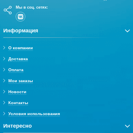
Мы в соц. сетях:
Информация
О компании
Доставка
Оплата
Мои заказы
Новости
Контакты
Условия использования
Интересно