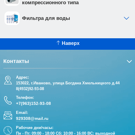
компрессионного типа
Фильтра для воды
Наверх
Контакты
Адрес:
153022, г.Иваново, улица Богдана Хмельницкого д.44
8(4932)92-93-08
Телефон:
+7(963)152-93-08
Email:
929308@mail.ru
Рабочие дни/часы:
Пн - Пт: 09:00 - 18:00 Сб: 10:00 - 16:00 ВС: выходной