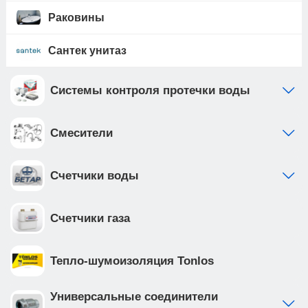
Раковины
Сантек унитаз
Системы контроля протечки воды
Смесители
Счетчики воды
Счетчики газа
Тепло-шумоизоляция Tonlos
Универсальные соединители