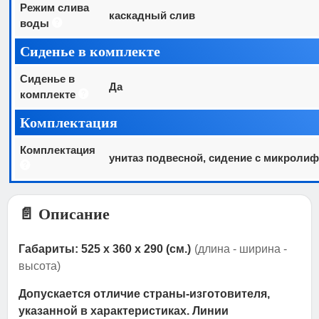
Режим слива
каскадный слив
воды
Сиденье в комплекте
Сиденье в
Да
комплекте
Комплектация
Комплектация
унитаз подвесной, сидение с микролиф
📄 Описание
Габариты: 525 x 360 x 290 (см.)
(длина - ширина -
высота)
Допускается отличие страны-изготовителя,
указанной в характеристиках. Линии