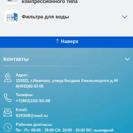
компрессионного типа
Фильтра для воды
Наверх
Контакты
Адрес:
153022, г.Иваново, улица Богдана Хмельницкого д.44
8(4932)92-93-08
Телефон:
+7(963)152-93-08
Email:
929308@mail.ru
Рабочие дни/часы:
Пн - Пт: 09:00 - 18:00 Сб: 10:00 - 16:00 ВС: выходной