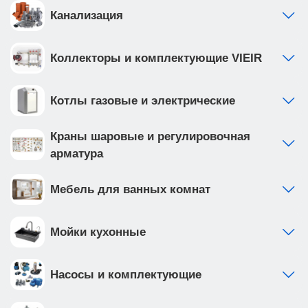
Канализация
Коллекторы и комплектующие VIEIR
Котлы газовые и электрические
Краны шаровые и регулировочная
арматура
Мебель для ванных комнат
Мойки кухонные
Насосы и комплектующие