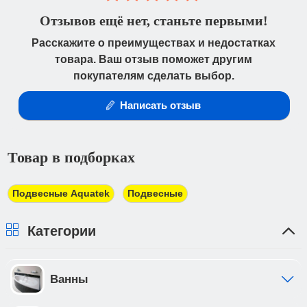
Отзывов ещё нет, станьте первыми!
Расскажите о преимуществах и недостатках
товара. Ваш отзыв поможет другим
покупателям сделать выбор.
Написать отзыв
Товар в подборках
Подвесные Aquatek
Подвесные
Категории
Ванны