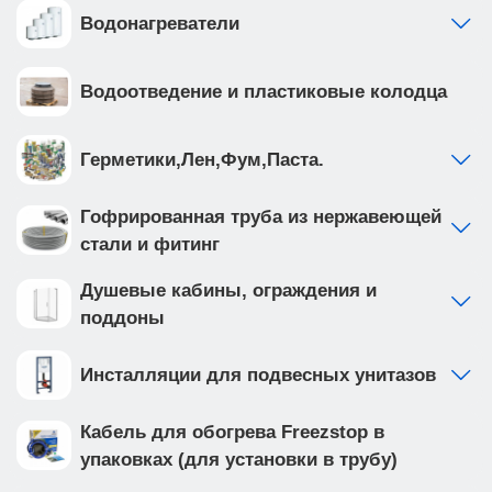
Водонагреватели
Водоотведение и пластиковые колодца
Герметики,Лен,Фум,Паста.
Гофрированная труба из нержавеющей
стали и фитинг
Душевые кабины, ограждения и
поддоны
Инсталляции для подвесных унитазов
Кабель для обогрева Freezstop в
упаковках (для установки в трубу)