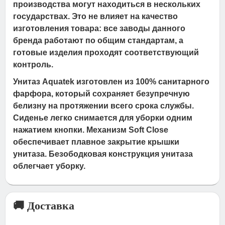
производства могут находиться в нескольких
государствах. Это не влияет на качество
изготовления товара: все заводы данного
бренда работают по общим стандартам, а
готовые изделия проходят соответствующий
контроль.
Унитаз Aquatek изготовлен из 100% санитарного
фарфора, который сохраняет безупречную
белизну на протяжении всего срока службы.
Сиденье легко снимается для уборки одним
нажатием кнопки. Механизм Soft Close
обеспечивает плавное закрытие крышки
унитаза. Безободковая конструкция унитаза
облегчает уборку.
🚚 Доставка