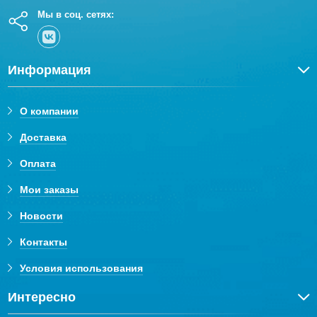
Мы в соц. сетях:
Информация
О компании
Доставка
Оплата
Мои заказы
Новости
Контакты
Условия использования
Интересно