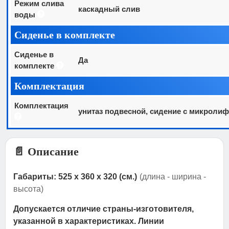
Режим слива
каскадный слив
воды
Сиденье в комплекте
Сиденье в
Да
комплекте
Комплектация
Комплектация
унитаз подвесной, сидение с микролиф
📄 Описание
Габариты: 525 x 360 x 320 (см.)
(длина - ширина -
высота)
Допускается отличие страны-изготовителя,
указанной в характеристиках. Линии