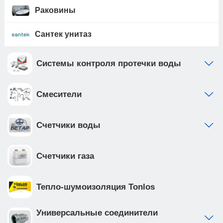
Раковины
Сантек унитаз
Системы контроля протечки воды
Смесители
Счетчики воды
Счетчики газа
Тепло-шумоизоляция Tonlos
Универсальные соединители