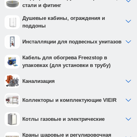
стали и фитинг
Душевые кабины, ограждения и
поддоны
Инсталляции для подвесных унитазов
Кабель для обогрева Freezstop в
упаковках (для установки в трубу)
Канализация
Коллекторы и комплектующие VIEIR
Котлы газовые и электрические
Краны шаровые и регулировочная