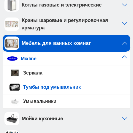
Котлы газовые и электрические
Краны шаровые и регулировочная
арматура
Мебель для ванных комнат
Mixline
Зеркала
Тумбы под умывальник
Умывальники
Мойки кухонные