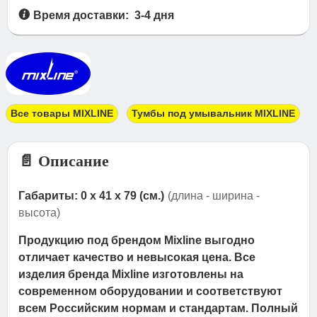
Время доставки: 3-4 дня
Все товары MIXLINE
Тумбы под умывальник MIXLINE
📄 Описание
Габариты: 0 x 41 x 79 (см.)
(длина - ширина -
высота)
Продукцию под брендом Mixline выгодно
отличает качество и невысокая цена. Все
изделия бренда Mixline изготовлены на
современном оборудовании и соответствуют
всем Российским нормам и стандартам. Полный