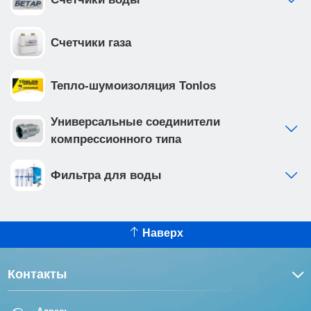
Счетчики газа
Тепло-шумоизоляция Tonlos
Универсальные соединители
компрессионного типа
Фильтра для воды
Наверх
Контакты