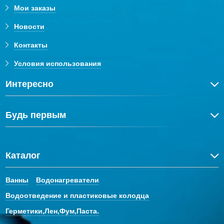
Мои заказы
Новости
Контакты
Условия использования
Интересно
Будь первым
Каталог
Ванны
Водонагреватели
Водоотведение и пластиковые колодца
Герметики,Лен,Фум,Паста.