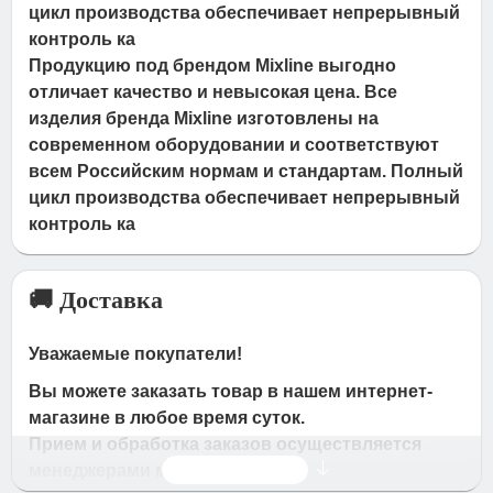
цикл производства обеспечивает непрерывный
контроль ка
Продукцию под брендом Mixline выгодно
отличает качество и невысокая цена. Все
изделия бренда Mixline изготовлены на
современном оборудовании и соответствуют
всем Российским нормам и стандартам. Полный
цикл производства обеспечивает непрерывный
контроль ка
🚚 Доставка
Уважаемые покупатели!
Вы можете заказать товар в нашем интернет-
магазине в любое время суток.
Прием и обработка заказов осуществляется
Читать дальше
менеджерами магазина