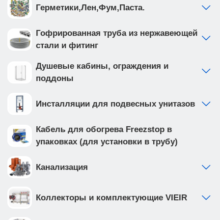
Герметики,Лен,Фум,Паста.
Гофрированная труба из нержавеющей
стали и фитинг
Душевые кабины, ограждения и
поддоны
Инсталляции для подвесных унитазов
Кабель для обогрева Freezstop в
упаковках (для установки в трубу)
Канализация
Коллекторы и комплектующие VIEIR