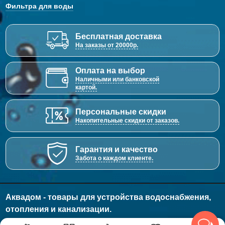
Фильтра для воды
Бесплатная доставка
На заказы от 20000р.
Оплата на выбор
Наличными или банковской
картой.
Персональные скидки
Накопительные скидки от заказов.
Гарантия и качество
Забота о каждом клиенте.
Аквадом - товары для устройства водоснабжения,
отопления и канализации.
© 2011 - 2026 Все права защищены