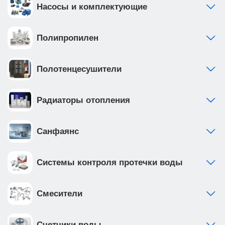
Насосы и комплектующие
Полипропилен
Полотенцесушители
Радиаторы отопления
Санфаянс
Системы контроля протечки воды
Смесители
Счетчики воды