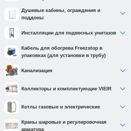
Душевые кабины, ограждения и
поддоны
Инсталляции для подвесных унитазов
Кабель для обогрева Freezstop в
упаковках (для установки в трубу)
Канализация
Коллекторы и комплектующие VIEIR
Котлы газовые и электрические
Краны шаровые и регулировочная
арматура