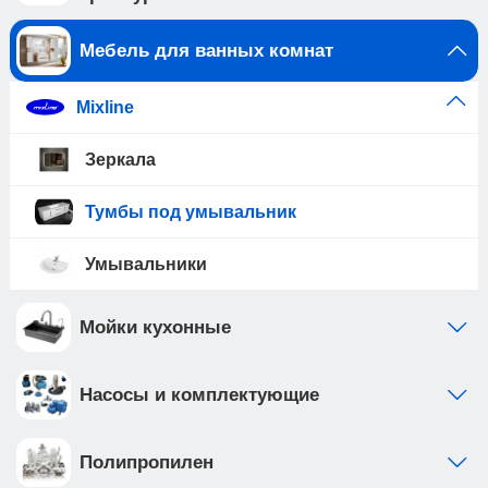
Мебель для ванных комнат
Mixline
Зеркала
Тумбы под умывальник
Умывальники
Мойки кухонные
Насосы и комплектующие
Полипропилен