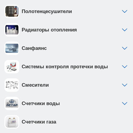
Полотенцесушители
Радиаторы отопления
Санфаянс
Системы контроля протечки воды
Смесители
Счетчики воды
Счетчики газа