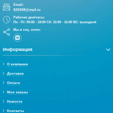
Email:
929308@mail.ru
Рабочие дни/часы:
Пн - Пт: 09:00 - 18:00 Сб: 10:00 - 16:00 ВС: выходной
Мы в соц. сетях:
Информация
О компании
Доставка
Оплата
Мои заказы
Новости
Контакты