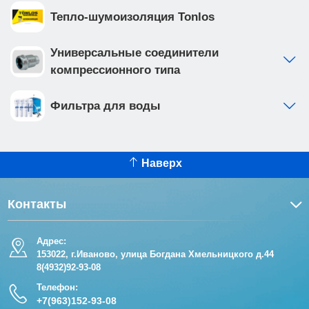
Тепло-шумоизоляция Tonlos
Универсальные соединители
компрессионного типа
Фильтра для воды
Наверх
Контакты
Адрес:
153022, г.Иваново, улица Богдана Хмельницкого д.44
8(4932)92-93-08
Телефон:
+7(963)152-93-08